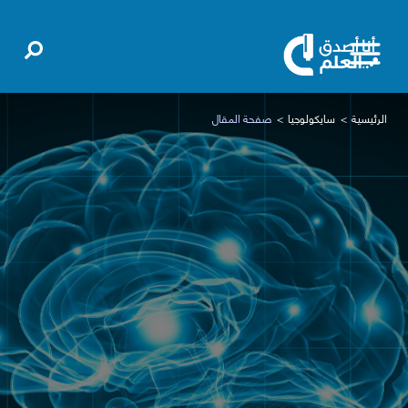
الرئيسية
سايكولوجيا
صفحة المقال