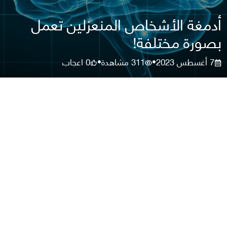
أدمغة الأشخاص المنعزلين تعمل
بصورة مختلفة!
7 أغسطس 2023
311
مشاهدة
0
اعجاب
•
•