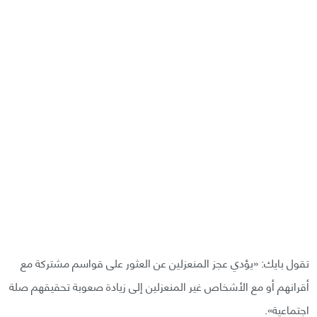
تقول بايك: «يؤدي عجز المنعزلين عن العثور على قواسم مشتركة مع
أقرانهم أو مع الأشخاص غير المنعزلين إلى زيادة صعوبة تحقيقهم صلة
اجتماعية».