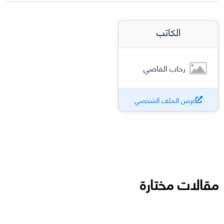
الكاتب
رحاب القاضي
عرض الملف الشخصي
مقالات مختارة