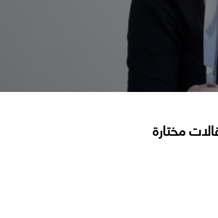
الات مختارة