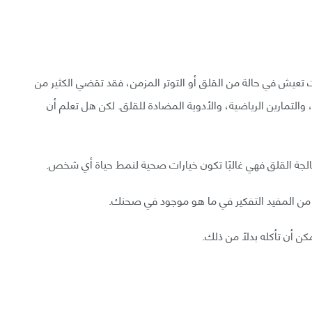
إذا كنت تعيش في حالة من القلق أو التوتر المزمن، فقد تقضي الكثير من
، والتمارين الرياضية، والأدوية المضادة للقلق. لكن هل تعلم أن
عالجة القلق فهي غالبًا تكون خيارات صحية لنمط حياة أي شخص.
ون من المفيد التفكير في ما هو موجود في صحنك.
ن أن تأكله بدلًا من ذلك.