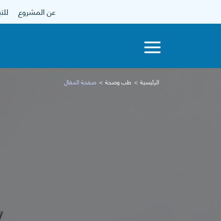
عن المشروع
للتبرع
الرئيسية
طب وصحة
صفحة المقال