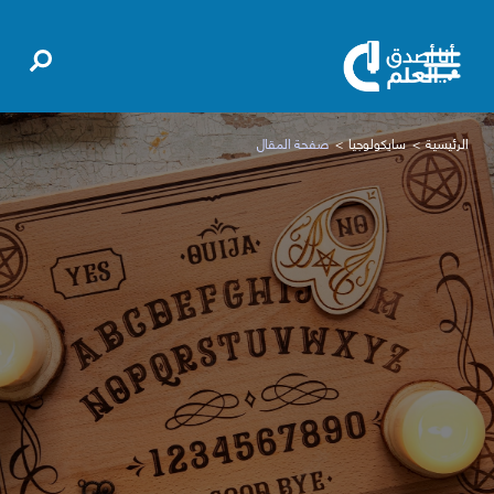
الرئيسية
سايكولوجيا
صفحة المقال