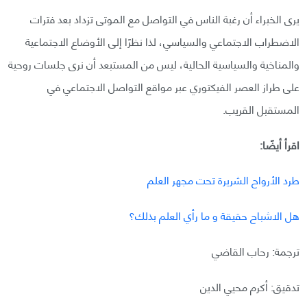
يرى الخبراء أن رغبة الناس في التواصل مع الموتى تزداد بعد فترات
الاضطراب الاجتماعي والسياسي، لذا نظرًا إلى الأوضاع الاجتماعية
والمناخية والسياسية الحالية، ليس من المستبعد أن نرى جلسات روحية
على طراز العصر الفيكتوري عبر مواقع التواصل الاجتماعي في
المستقبل القريب.
اقرأ أيضًا:
طرد الأرواح الشريرة تحت مجهر العلم
هل الاشباح حقيقة و ما رأي العلم بذلك؟
ترجمة: رحاب القاضي
تدقيق: أكرم محيي الدين