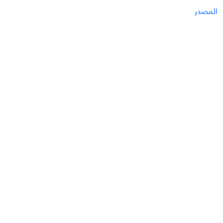
المصدر