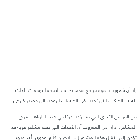
إلا أن شعورنا بالقوة يتراجع عندما تخالف النتيجة التوقعات، لذلك
ننسب الحركات التي تحدث في الجلسات الروحية إلى مصدر خارجي.
من العوامل الأخرى التي قد تؤدي دورًا في هذه الظواهر: عدوى
المشاعر، إذ إن من المعروف أن الأحداث التي تحفز مشاعر قوية قد
تؤدي إلى انتقال هذه المشاعر إلى الآخرين كأنها عدوى، تُعد عدوى