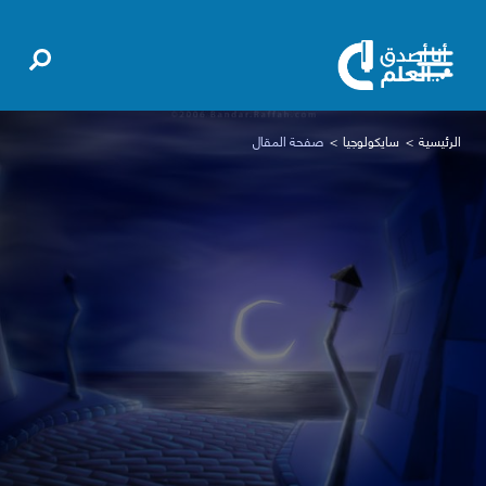
الرئيسية
سايكولوجيا
صفحة المقال