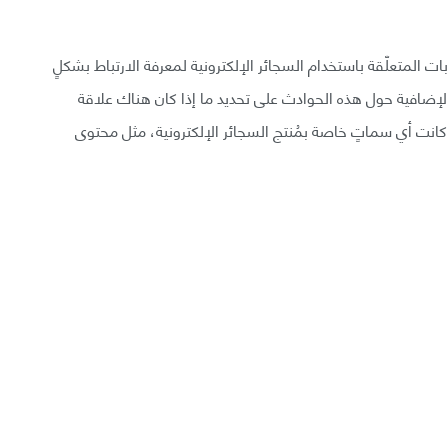
بات المتعلّقة باستخدام السجائر الإلكترونية لمعرفة الارتباط بشكلٍ
 الإضافية حول هذه الحوادث على تحديد ما إذا كان هناك علاقة
كانت أي سماتٍ خاصة بمُنتج السجائر الإلكترونية، مثل محتوى