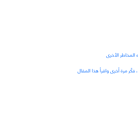
ه المخاطر الأخرى
، فكّر مرة أخرى واقرأ هذا المقال