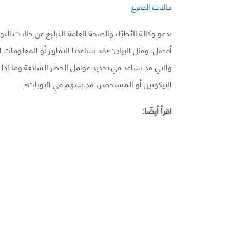
تدعو وكالة الأطبّاء والصحة العامة للتبليغ عن حالات النو
أفضل. وقال البيان: «قد تساعدنا التقارير أو المعلومات
والتي قد تساعد في تحديد عوامل الخطر الشائعة وما إذا 
النيكوتين أو المستحضر، قد تسهم في النوبات».
اقرأ أيضًا: