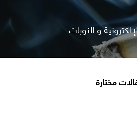
الات مختارة