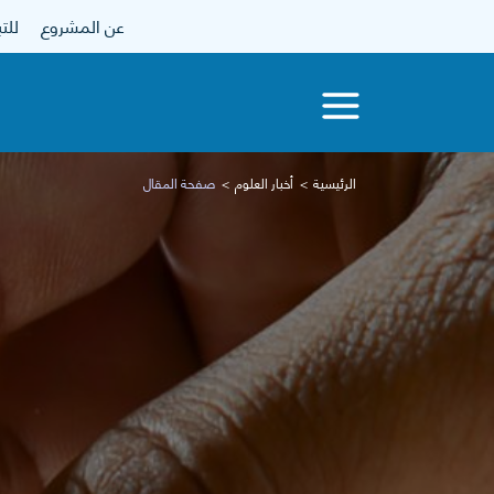
عن المشروع
للتبرع
الرئيسية
أخبار العلوم
صفحة المقال