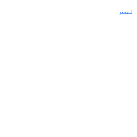
المصدر