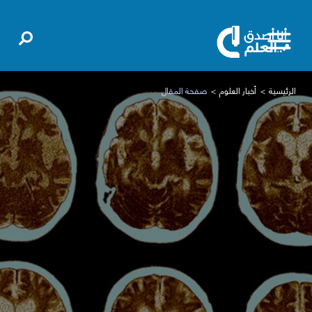
الرئيسية
أخبار العلوم
صفحة المقال