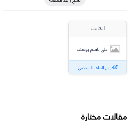
الكاتب
علي باسم يوسف
عرض الملف الشخصي
مقالات مختارة