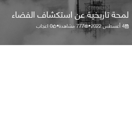
لمحة تاريخية عن استكشاف الفضاء
4 أغسطس 2022
777
مشاهدة
0
اعجاب
•
•