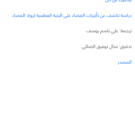
دراسة تكشف عن تأثيرات الفضاء على البنية العظمية لرواد الفضاء
ترجمة: علي باسم يوسف
تدقيق: منال توفيق الضللي
المصدر