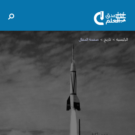
الرئيسية
تاريخ
صفحة المقال