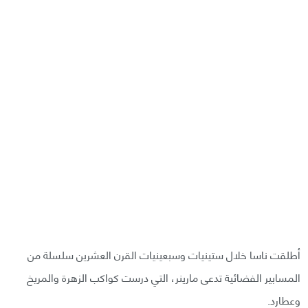
أطلقت ناسا خلال ستينيات وسبعينيات القرن العشرين سلسلة من
المسابير الفضائية تدعى مارينر، التي درست كواكب الزهرة والمريخ
وعطارد.