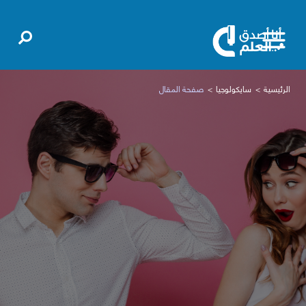
الرئيسية
سايكولوجيا
صفحة المقال