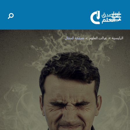
الرئيسية
غرائب العلوم
صفحة المقال