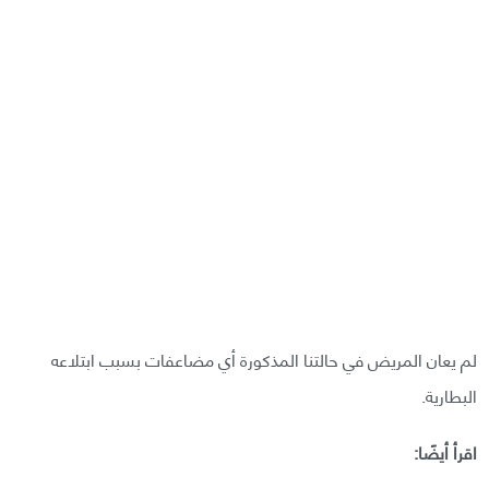
لم يعان المريض في حالتنا المذكورة أي مضاعفات بسبب ابتلاعه
البطارية.
اقرأ أيضًا: