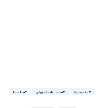
#
ابتلاع بطارية
#
نشاط القلب الكهربائي
#
نوبة قلبية