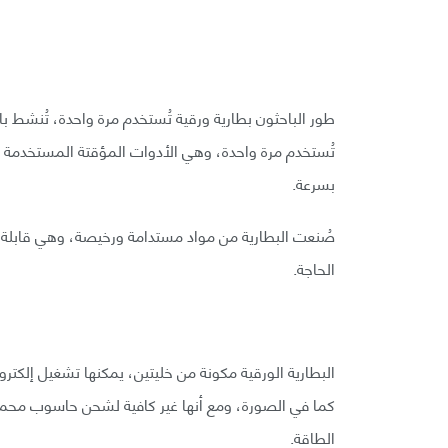
طور الباحثون بطارية ورقية تُستخدم مرة واحدة، تُنشط بالماء
تُستخدم مرة واحدة، وهي الأدوات المؤقتة المستخدمة في ا
بسرعة.
صُنعت البطارية من مواد مستدامة ورخيصة، وهي قابلة ل
الحاجة.
كما في الصورة، ومع أنها غير كافية لشحن حاسوب محمول
الطاقة.