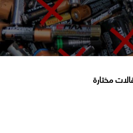
الات مختارة