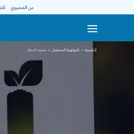
عن المشروع
للتبرع
الرئيسية
تكنولوجيا المستقبل
صفحة المقال