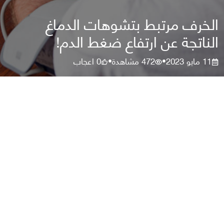
الخرف مرتبط بتشوهات الدماغ
الناتجة عن ارتفاع ضغط الدم!
11 مايو 2023
472
مشاهدة
0
اعجاب
•
•