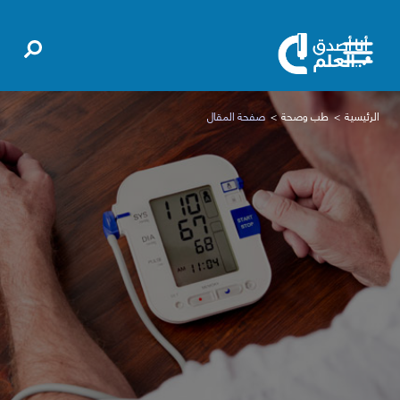
الرئيسية
طب وصحة
صفحة المقال