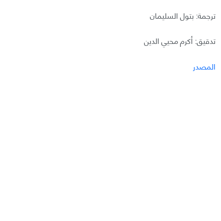
ترجمة: بتول السليمان
تدقيق: أكرم محيي الدين
المصدر