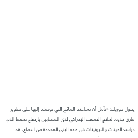
يقول جوزيك: «نأمل أن تساعدنا النتائج التي توصلنا إليها على تطوير
طرق جديدة لعلاج الضعف الإدراكي لدى المصابين بارتفاع ضغط الدم.
دراسة الجينات والبروتينات في هذه البنى المحددة من الدماغ، قد