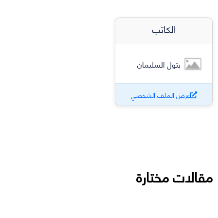
الكاتب
بتول السليمان
عرض الملف الشخصي
مقالات مختارة