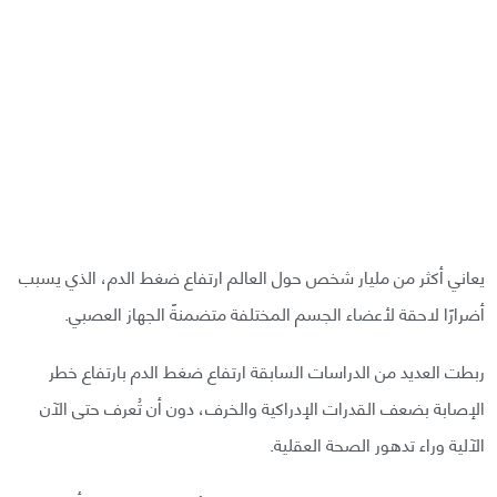
يعاني أكثر من مليار شخص حول العالم ارتفاع ضغط الدم، الذي يسبب
أضرارًا لاحقة لأعضاء الجسم المختلفة متضمنةً الجهاز العصبي.
ربطت العديد من الدراسات السابقة ارتفاع ضغط الدم بارتفاع خطر
الإصابة بضعف القدرات الإدراكية والخرف، دون أن تُعرف حتى الآن
الآلية وراء تدهور الصحة العقلية.