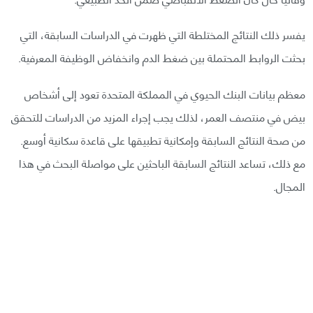
يفسر ذلك النتائج المختلطة التي ظهرت في الدراسات السابقة، التي
بحثت الروابط المحتملة بين ضغط الدم وانخفاض الوظيفة المعرفية.
معظم بيانات البنك الحيوي في المملكة المتحدة تعود إلى أشخاص
بيض في منتصف العمر، لذلك يجب إجراء المزيد من الدراسات للتحقق
من صحة النتائج السابقة وإمكانية تطبيقها على قاعدة سكانية أوسع.
مع ذلك، تساعد النتائج السابقة الباحثين على مواصلة البحث في هذا
المجال.