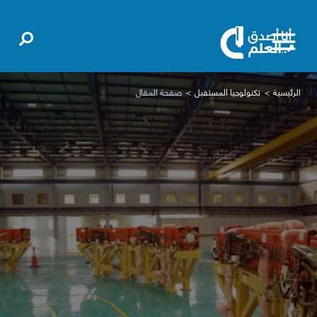
الرئيسية
تكنولوجيا المستقبل
صفحة المقال