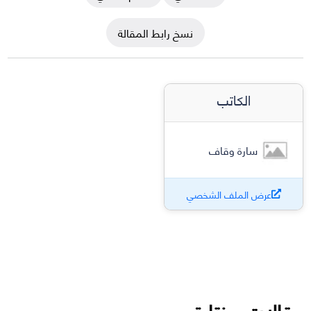
نسخ رابط المقالة
الكاتب
سارة وقاف
عرض الملف الشخصي
مقالات مختارة