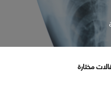
الات مختارة