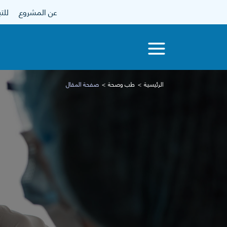
عن المشروع
للتبرع
الرئيسية
طب وصحة
صفحة المقال