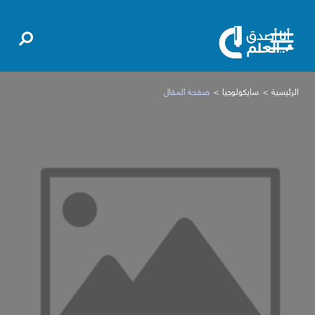
الرئيسية
سايكولوجيا
صفحة المقال