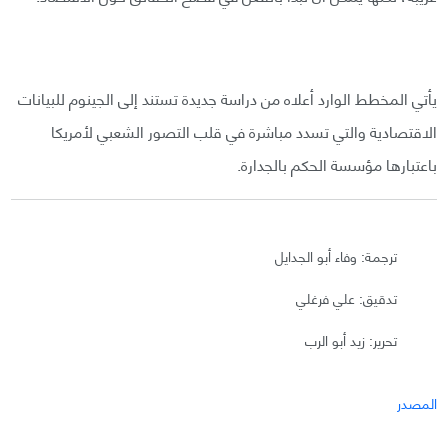
يأتي المخطط الوارد أعلاه من دراسة جديدة تستند إلى الجينوم للبيانات
الاقتصادية والتي تسدد مباشرة في قلب التصور الشعبي لأمريكا
باعتبارها مؤسسة الحكم بالجدارة.
ترجمة: وفاء أبو الجدايل
تدقيق: علي فرغلي
تحرير: زيد أبو الرب
المصدر