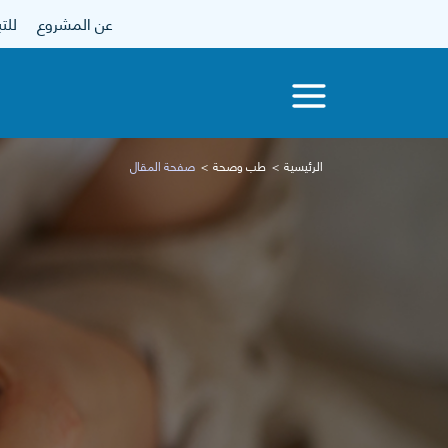
عن المشروع
للتبرع
الرئيسية
طب وصحة
صفحة المقال