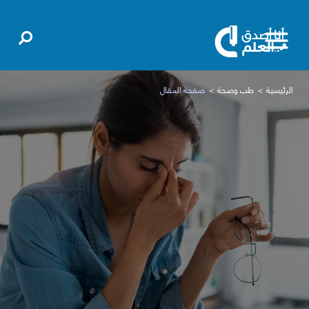
الرئيسية
طب وصحة
صفحة المقال