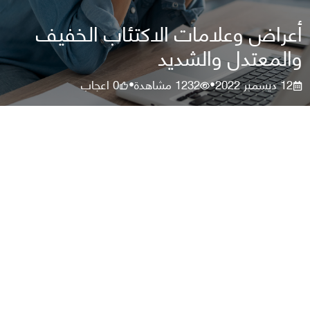
أعراض وعلامات الاكتئاب الخفيف
والمعتدل والشديد
12 ديسمبر 2022
1232
مشاهدة
0
اعجاب
•
•