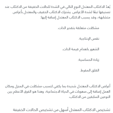
يُعدّ الاكتئاب المعتدل النوع التالي في الشدة للحالات الخفيفة من الاكتئاب عند
تصنيفها تبعًا لشدة الأعراض. يشترك الاكتئاب الخفيف والمعتدل بأعراض
متشابهة، وقد يسبب الاكتئاب المعتدل إضافة إليها:
مشكلات متعلقة بتقدير الذات.
نقص الإنتاجية.
الشعور بانعدام قيمة الذات.
زيادة الحساسية.
القلق المفرط.
أعراض الاكتئاب المعتدل شديدة بما يكفي لتسبب مشكلات في المنزل ومكان
العمل إضافة إلى صعوبات في الحياة الاجتماعية، وهذا هو الفرق الأعظم بين
النوعين السابقين من الاكتئاب.
تشخيص الاكتئاب المعتدل أسهل من تشخيص الحالات الخفيفة