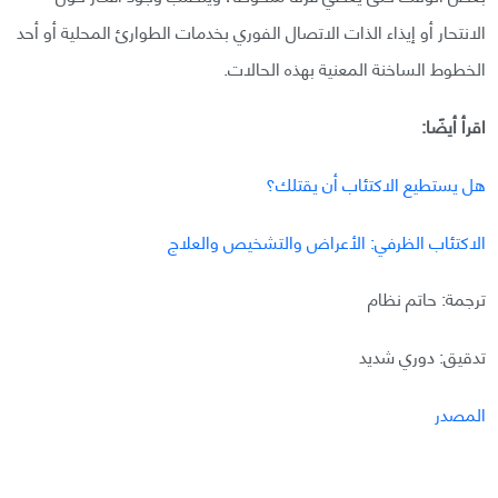
الانتحار أو إيذاء الذات الاتصال الفوري بخدمات الطوارئ المحلية أو أحد
الخطوط الساخنة المعنية بهذه الحالات.
اقرأ أيضًا:
هل يستطيع الاكتئاب أن يقتلك؟
الاكتئاب الظرفي: الأعراض والتشخيص والعلاج
ترجمة: حاتم نظام
تدقيق: دوري شديد
المصدر