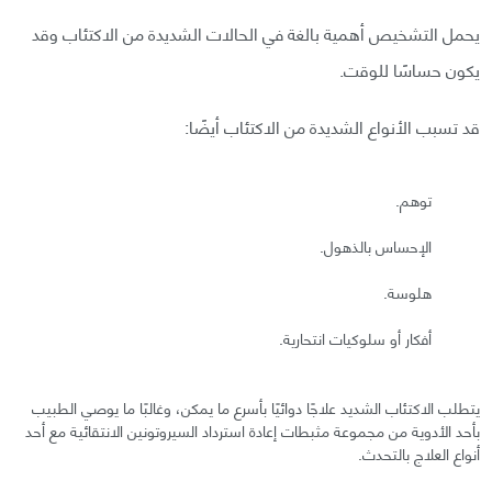
يحمل التشخيص أهمية بالغة في الحالات الشديدة من الاكتئاب وقد
يكون حساسًا للوقت.
قد تسبب الأنواع الشديدة من الاكتئاب أيضًا:
توهم.
الإحساس بالذهول.
هلوسة.
أفكار أو سلوكيات انتحارية.
يتطلب الاكتئاب الشديد علاجًا دوائيًا بأسرع ما يمكن، وغالبًا ما يوصي الطبيب
بأحد الأدوية من مجموعة مثبطات إعادة استرداد السيروتونين الانتقائية مع أحد
أنواع العلاج بالتحدث.