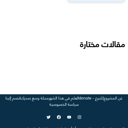
مقالات مختارة
عن المشروع
للتبرع - donate
العلم في هذا الشهر
مجلة وسع صدرك
انضم إلينا
سياسة الخصوصية