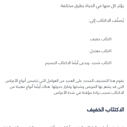
يؤثر كل منها في الحياة بطرق مختلفة.
يُصنَّف الاكتئاب إلى:
اكتئاب خفيف.
اكتئاب معتدل.
اكتئاب شديد، ويدعى أيضًا الاكتئاب الجسيم.
يقوم هذا التصنيف المحدد على العديد من العوامل التي تتضمن أنواع الأعراض
التي قد يشعر بها المريض وشدتها وتكرار حدوثها. هناك أيضًا أنواع معينة من
الاكتئاب تسبب زيادة مؤقتة في شدة الأعراض.
الاكتئاب الخفيف