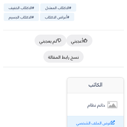
#
الاكتئاب المعتدل
#
الاكتئاب الخفيف
#
أعراض الاكتئاب
#
الاكتئاب الجسيم
أعجبني
لم يعجبني
نسخ رابط المقالة
الكاتب
حاتم نظام
عرض الملف الشخصي