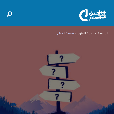
الرئيسية
نظرية التطور
صفحة المقال