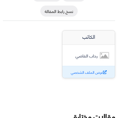
نسخ رابط المقالة
الكاتب
رحاب القاضي
عرض الملف الشخصي
مقالات مختارة