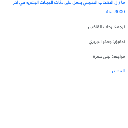
ما زال الانتخاب الطبيعي يعمل على مئات الجينات البشرية في آخر
3000 سنة
ترجمة: رحاب القاضي
تدقيق: جعفر الجزيري
مراجعة: لبنى حمزة
المصدر