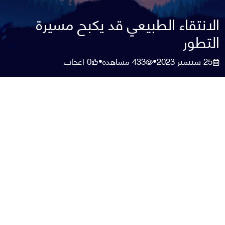
الانتقاء الطبيعي قد يكبح مسيرة
التطور
25 سبتمبر 2023
433
مشاهدة
0
اعجاب
•
•