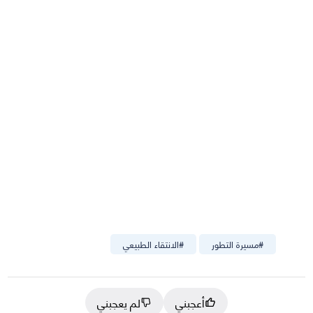
#
مسيرة التطور
#
الانتقاء الطبيعي
أعجبني
لم يعجبني