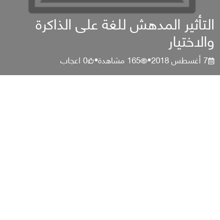
التأثير المدهش للغة على الذاكرة
والاختيار
7 أغسطس 2018
165
مشاهدة
0
اعجاب
•
•