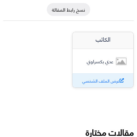
نسخ رابط المقالة
الكاتب
عدي بكسراوي
عرض الملف الشخصي
مقالات مختارة