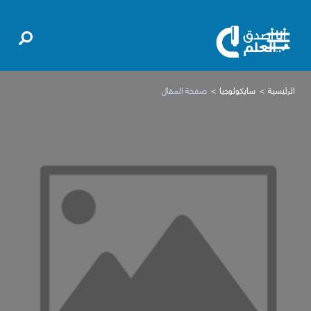
الرئيسية
سايكولوجيا
صفحة المقال