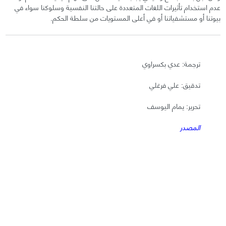
عدم استخدام تأثيرات اللغات المتعددة على حالتنا النفسية وسلوكنا سواء في
بيوتنا أو مستشفياتنا أو في أعلى المستويات من سلطة الحكم.
ترجمة: عدي بكسراوي
تدقيق: علي فرغلي
تحرير: يمام اليوسف
المصدر