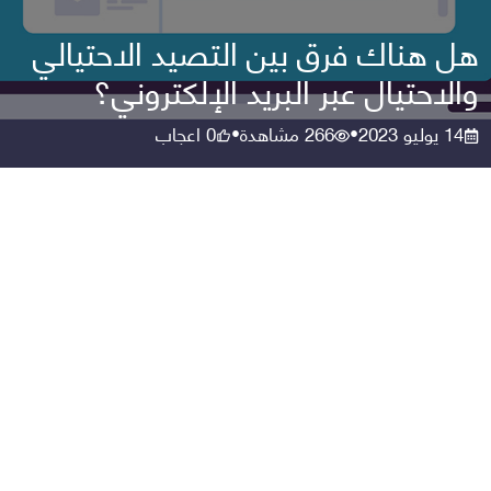
هل هناك فرق بين التصيد الاحتيالي
والاحتيال عبر البريد الإلكتروني؟
14 يوليو 2023
266
مشاهدة
0
اعجاب
•
•