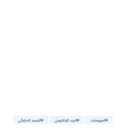
#
الفيروسات
#
البريد الإلكتروني
#
التصيد الاحتيالي