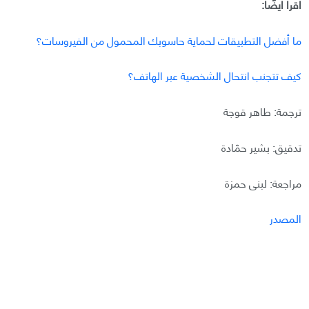
اقرأ أيضًا:
ما أفضل التطبيقات لحماية حاسوبك المحمول من الفيروسات؟
كيف تتجنب انتحال الشخصية عبر الهاتف؟
ترجمة: طاهر قوجة
تدقيق: بشير حمّادة
مراجعة: لبنى حمزة
المصدر