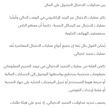
بين محاولات الاحتيال الحصول على المال.
تكثر عمليات الاحتيال عبر البريد الإلكتروني في الوقت الحالي وأيضًا
عمليات الاحتيال عبر الرسائل النصية، خاصةً أن معظم الناس
يستعملون الهواتف الخلوية.
يُمكن القول بكل ثقة إن جميع أنواع عمليات الاحتيال المعاصرة تُعد
عمليات تصيد احتيالي.
تكمن الغاية من عمليات التصيد الاحتيالي في تزويد المجرم المعلوماتي
بمعلومات شخصية يستطيع بواسطتها الوصول إلى الحسابات المالية
أو سرقة هوية المستخدم أو تنزيل البرمجيات الضارة على جهاز الضحية
أو فقط لإحداث الفوضى.
يصعب تحديد محاولات التصيد الاحتيالي، إذ تبدو على هيئة طلبات