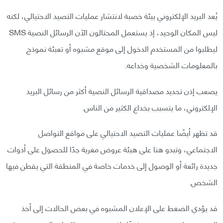
يُعد البريد الإلكتروني بيئة خصبة لانتشار عمليات التصيد الاحتيالي، لكنه
ليس المكان الوحيد، إذ يستعمل المحتالون الآن الرسائل النصية SMS
ليطلبوا من المستخدم الدخول إلى موقع مشبوه أو تعبئة نموذج
بالمعلومات الشخصية وخداعه.
يصعب إذن تحديد مصداقية الرسائل النصية أكثر من رسائل البريد
الإلكتروني، ما يتسبب بخداع الكثير من الناس.
قد تظهر أيضًا عمليات التصيد الاحتيالي على مواقع التواصل
الاجتماعي، وتبدو هنا على هيئة عروض مغرية جدًا للحصول على أدوات
جديدة رائعة أو الوصول إلى خدمات خاصة في المنطقة التي يقطن فيها
الشخص.
قد يؤدي الضغط على الإعلان المشبوه في بعض الحالات إلى أخذ