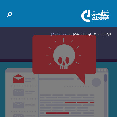
الرئيسية
تكنولوجيا المستقبل
صفحة المقال