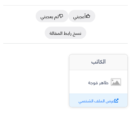
أعجبني
لم يعجبني
نسخ رابط المقالة
الكاتب
طاهر قوجة
عرض الملف الشخصي