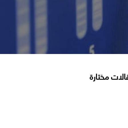
الات مختارة