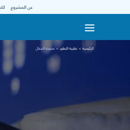
عن المشروع
للتبرع
الرئيسية
نظرية التطور
صفحة المقال