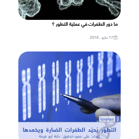
ما دور الطفرات في عملية التطور ؟
17 مايو ، 2016