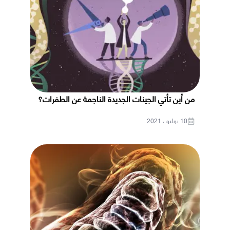
من أين تأتي الجينات الجديدة الناجمة عن الطفرات؟
10 يوليو ، 2021