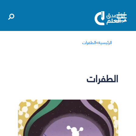
الرئيسية
>
الطفرات
الطفرات