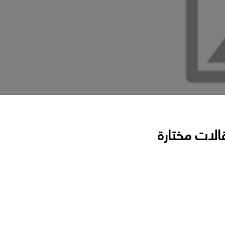
الات مختارة