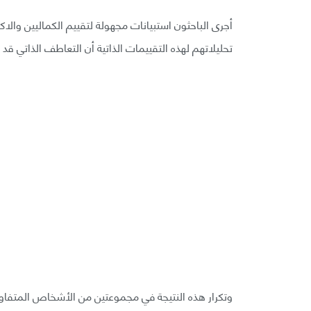
تحليلاتهم لهذه التقييمات الذاتية أن التعاطف الذاتي قد 
وتكرار هذه النتيجة في مجموعتين من الأشخاص المتفاوت