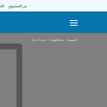
عن المشروع
للتبرع
الرئيسية
سايكولوجيا
صفحة المقال