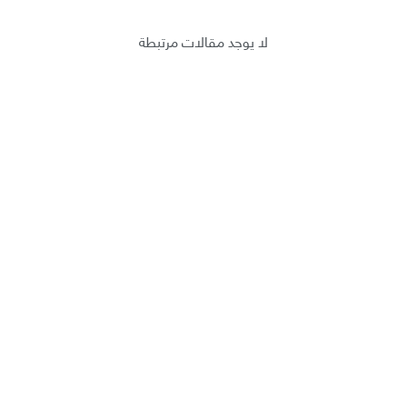
لا يوجد مقالات مرتبطة