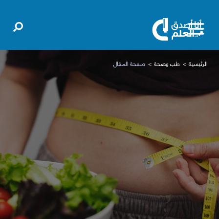
الرئيسية
طب وصحة
صفحة المقال