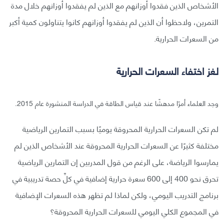
الأشخاص الذين فقدوا أوزانهم مع الذين لم يفقدوا أوزانهم خلال مدة
التمرين، ولاحظوا أن الذين لم يفقدوا أوزانهم كانوا يتناولون كمية أكبر
من السعرات الحرارية.
لغز اختفاء السعرات الحرارية
وجد العلماء أمرًا مدهشًا عند قياس الطاقة في الدراسة المنشورة عام 2015.
لم تكن السعرات الحرارية المحروقة يوميًا بسبب التمارين الرياضية
مختلفة كثيرًا عن السعرات الحرارية المحروقة عند الأشخاص الذين لم
يمارسوا الرياضة، على الرغم من قول المدربين إن التمارين الرياضية
تحرق نحو 400 إلى 600 سعرة حرارية إضافية في كلِّ حصة تدريبية في
برنامج التدريب اليومي، ولكن لماذا لم تظهر هذه السعرات الإضافية
في المجموع الكلي اليومي للسعرات الحرارية المحروقة؟