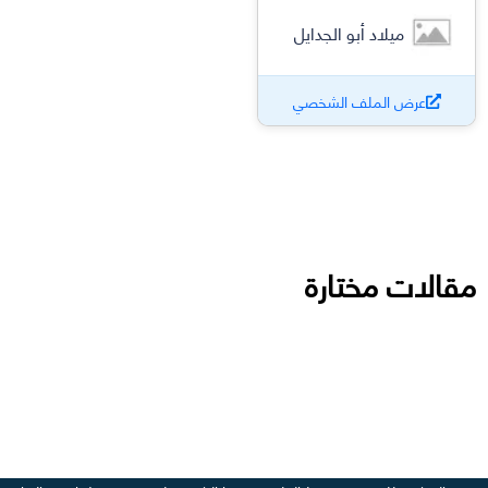
ميلاد أبو الجدايل
عرض الملف الشخصي
مقالات مختارة