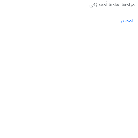
مراجعة: هادية أحمد زكي
المصدر