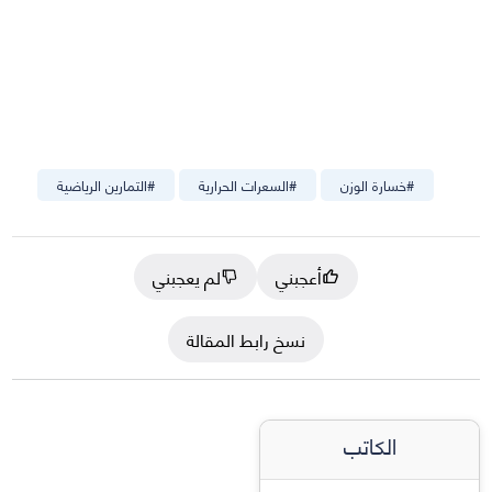
#
خسارة الوزن
#
السعرات الحرارية
#
التمارين الرياضية
أعجبني
لم يعجبني
نسخ رابط المقالة
الكاتب