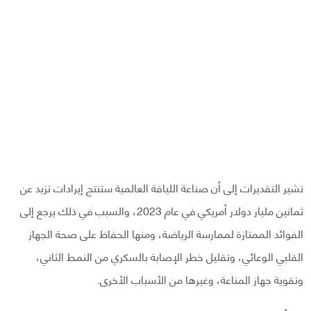
تشير التقديرات إلى أن صناعة اللياقة العالمية ستنتج إيرادات تزيد عن
ثمانين مليار دولار أمريكي في عام 2023، والسبب في ذلك يرجع إلى
الفوائد الممتازة لممارسة الرياضة، ومنها الحفاظ على صحة الجهاز
القلبي الوعائي، وتقليل خطر الإصابة بالسكري من النمط الثاني،
وتقوية جهاز المناعة، وغيرها من الأسباب الأخرى.