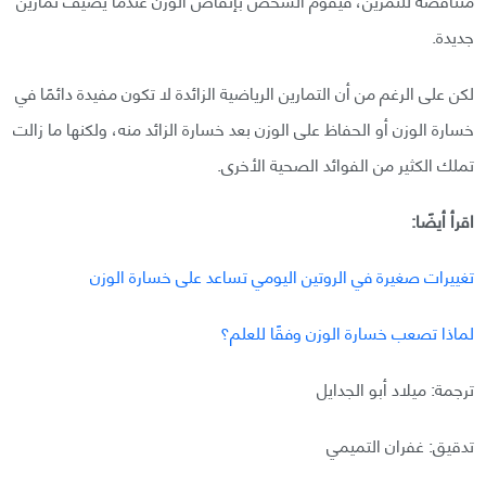
جديدة.
لكن على الرغم من أن التمارين الرياضية الزائدة لا تكون مفيدة دائمًا في
خسارة الوزن أو الحفاظ على الوزن بعد خسارة الزائد منه، ولكنها ما زالت
تملك الكثير من الفوائد الصحية الأخرى.
اقرأ أيضًا:
تغييرات صغيرة في الروتين اليومي تساعد على خسارة الوزن
لماذا تصعب خسارة الوزن وفقًا للعلم؟
ترجمة: ميلاد أبو الجدايل
تدقيق: غفران التميمي