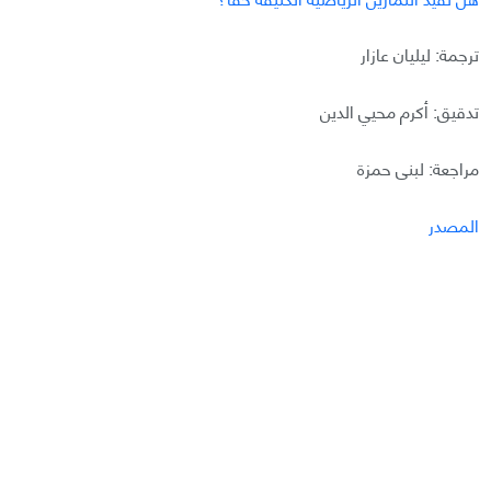
ترجمة: ليليان عازار
تدقيق: أكرم محيي الدين
مراجعة: لبنى حمزة
المصدر