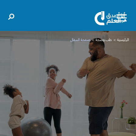
الرئيسية
طب وصحة
صفحة المقال