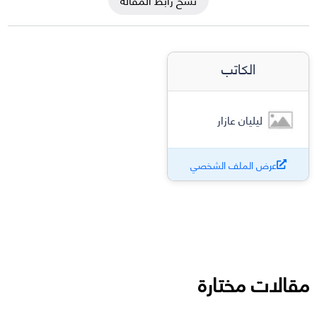
الكاتب
ليليان عازار
عرض الملف الشخصي
مقالات مختارة