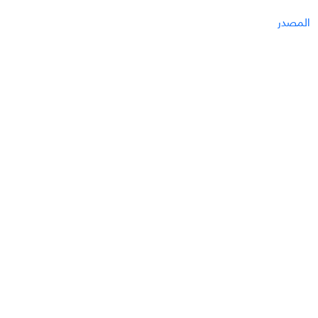
المصدر