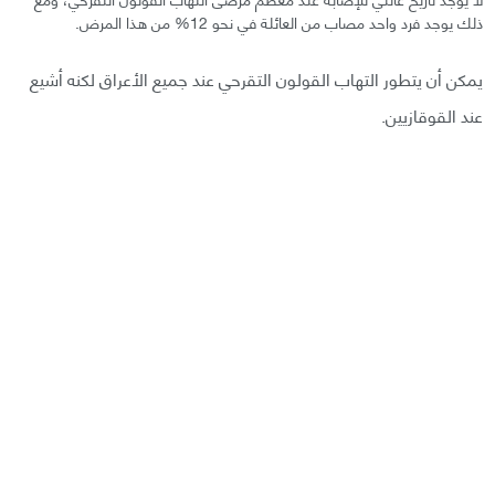
ذلك يوجد فرد واحد مصاب من العائلة في نحو 12% من هذا المرض.
يمكن أن يتطور التهاب القولون التقرحي عند جميع الأعراق لكنه أشيع
عند القوقازيين.