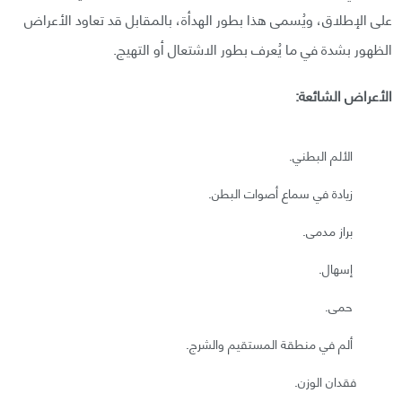
على الإطلاق، ويُسمى هذا بطور الهدأة، بالمقابل قد تعاود الأعراض
الظهور بشدة في ما يُعرف بطور الاشتعال أو التهيج.
الأعراض الشائعة:
الألم البطني.
زيادة في سماع أصوات البطن.
براز مدمى.
إسهال.
حمى.
ألم في منطقة المستقيم والشرج.
فقدان الوزن.