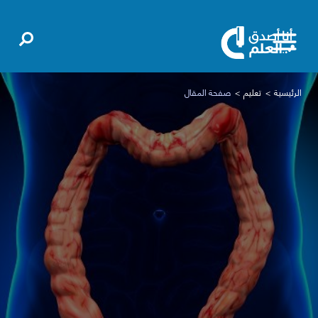
الرئيسية
تعليم
صفحة المقال