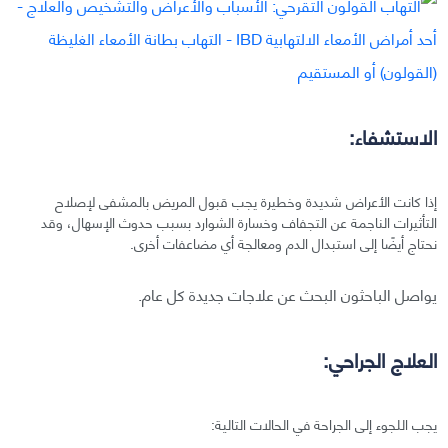
الاستشفاء:
إذا كانت الأعراض شديدة وخطيرة يجب قبول المريض بالمشفى لإصلاح
التأثيرات الناجمة عن التجفاف وخسارة الشوارد بسبب حدوث الإسهال، وقد
نحتاج أيضًا إلى استبدال الدم ومعالجة أي مضاعفات أخرى.
يواصل الباحثون البحث عن علاجات جديدة كل عام.
العلاج الجراحي:
يجب اللجوء إلى الجراحة في الحالات التالية: