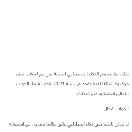
ظلت فكرة تقدم الذكاء الاصطناعي لمرحلة يحل فيها مكان البشر
موضوعًا شائعًا لعدة عقود. في سنة 2021، قدم العلماء الجواب
النهائي لاحتمالية حدوث ذلك.
الجواب: مُحال.
لا يُمكن للبشر خلق ذكاء اصطناعي فائق طالما يعجزون عن استيعابه