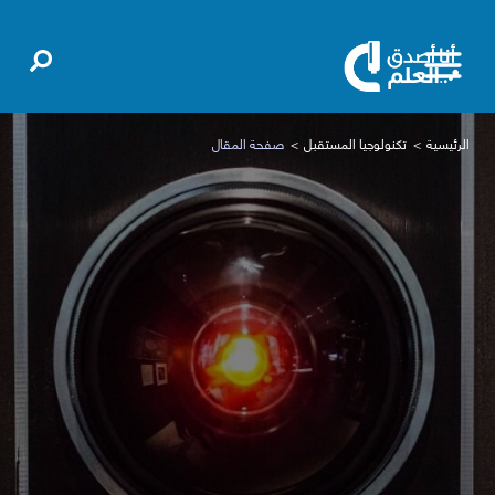
الرئيسية
تكنولوجيا المستقبل
صفحة المقال