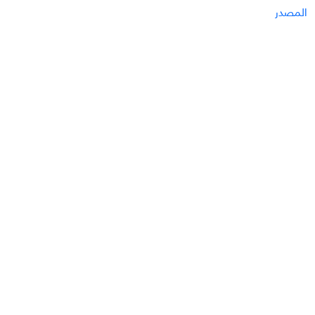
المصدر