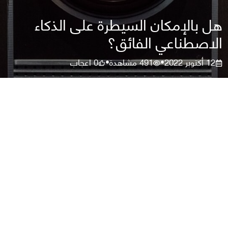
هل بالإمكان السيطرة على الذكاء
الاصطناعي الفائق؟
12 أكتوبر 2022
491
مشاهدة
0
اعجاب
•
•