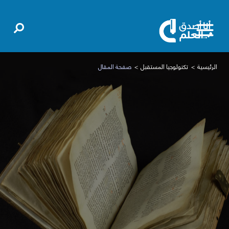
الرئيسية
تكنولوجيا المستقبل
صفحة المقال