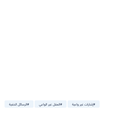
#
إشارات غير واعية
#
العقل غير الواعي
#
الرسائل الخفية