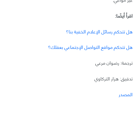
اقرأ أيضًا:
هل تتحكم رسائل الإعلام الخفية بنا؟
هل تتحكم مواقع التواصل الإجتماعي بعقلك؟
ترجمة: رضوان مرعي
تدقيق: هزار التركاوي
المصدر