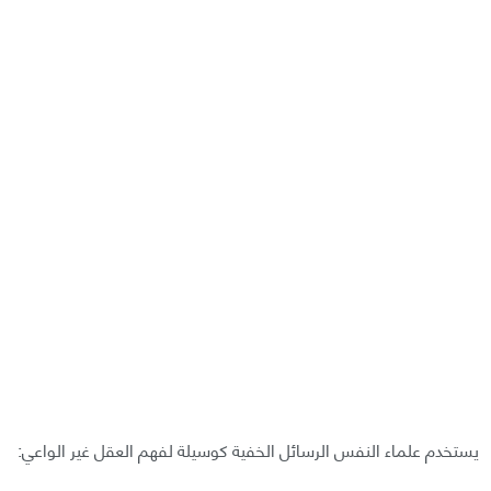
يستخدم علماء النفس الرسائل الخفية كوسيلة لفهم العقل غير الواعي: