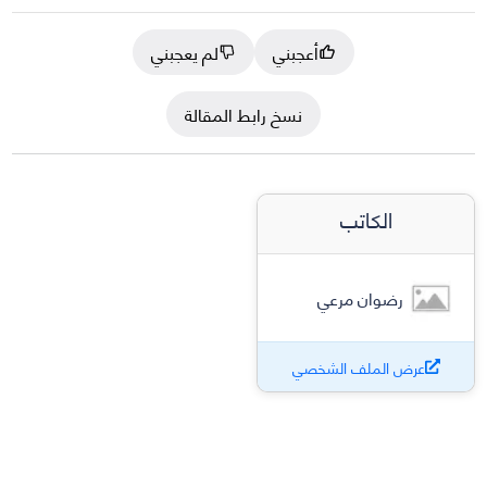
أعجبني
لم يعجبني
نسخ رابط المقالة
الكاتب
رضوان مرعي
عرض الملف الشخصي