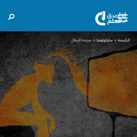
الرئيسية
سايكولوجيا
صفحة المقال