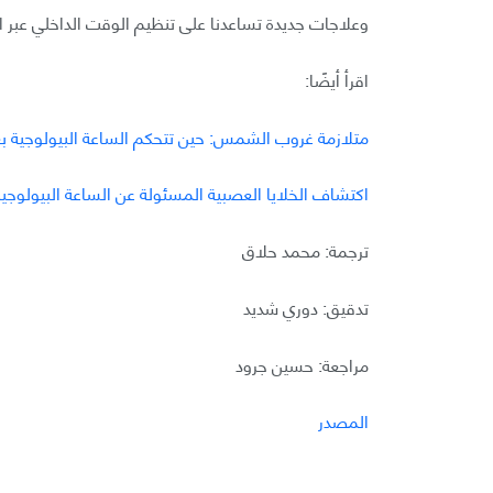
وعلاجات جديدة تساعدنا على تنظيم الوقت الداخلي عبر 
اقرأ أيضًا:
متلازمة غروب الشمس: حين تتحكم الساعة البيولوجية بعد
اكتشاف الخلايا العصبية المسئولة عن الساعة البيولوجية 
ترجمة: محمد حلاق
تدقيق: دوري شديد
مراجعة: حسين جرود
المصدر