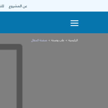
عن المشروع
للتبرع
الرئيسية
طب وصحة
صفحة المقال