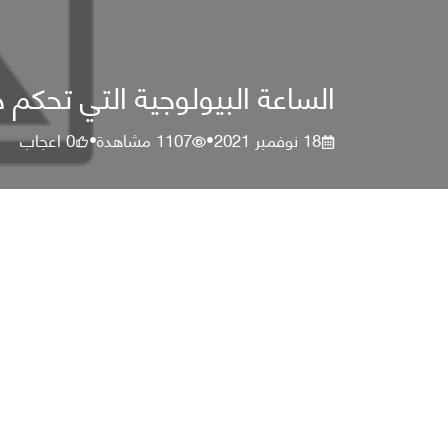
الساعة البيولوجية التي تحكم ح
18 نوفمبر 2021
1107
مشاهدة
0
اعجاب
•
•