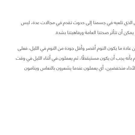
زي الذي تلعبه في جسمنا إلى حدوث تقدم في مجالات عدة، ليس
يمكن أن تتأثر صحتنا العامة ورفاهيتنا بشدة.
لكن عادة ما يكون النوم أقصر وأقل جودة من النوم في الليل، فعلى
 بأنه يجب أن يكون مستيقظًا، ثم يعملون في أثناء الليل في وقت
الأداء منخفضين، أي يعملون عندما يشعرون بالنعاس وينامون