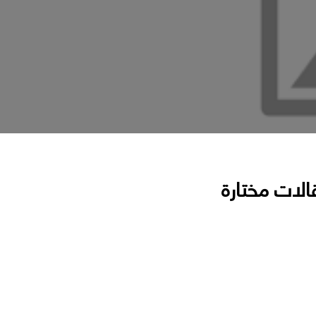
الات مختارة