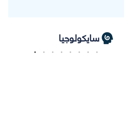
سايكولوجيا