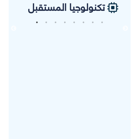
تكنولوجيا المستقبل