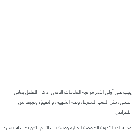
يجب على أولي الأمر مراقبة العلامات الأخرى إذ كان الطفل يعاني
الحمى، مثل التعب المفرط، وقلة الشهية، والتقيؤ، وغيرها من
الأعراض.
قد تساعد الأدوية الخافضة للحرارة ومسكنات الألم، لكن تجب استشارة