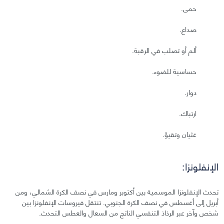
حمى.
صداع.
ألم أو تصلب في الرقبة.
حساسية للضوء.
دوار.
ارتباك.
غثيان وتقيؤ.
الإنفلونزا:
تحدث الإنفلونزا الموسمية بين أكتوبر ومارس في نصف الكرة الشمالي، ومن
أبريل إلى أغسطس في نصف الكرة الجنوبي. تنتقل فيروسات الإنفلونزا بين
شخص وآخر عبر الرذاذ التنفسي الناتج من السعال والعطس التحدث.