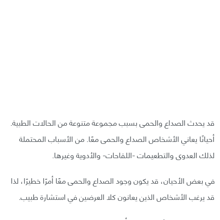
قد يحدث الصداع والحمى بسبب مجموعة متنوعة من الحالات الطبية.
أحيانًا يعاني الأشخاص الصداع والحمى معًا. من الأسباب المحتملة
لذلك العدوى والتطعيمات -اللقاحات- والأدوية وغيرها.
في بعض الأحيان، قد يكون وجود الصداع والحمى معًا أمرًا خطيرًا، لذا
قد يرغب الأشخاص الذين يعانون كلا العرضين في استشارة طبيب.