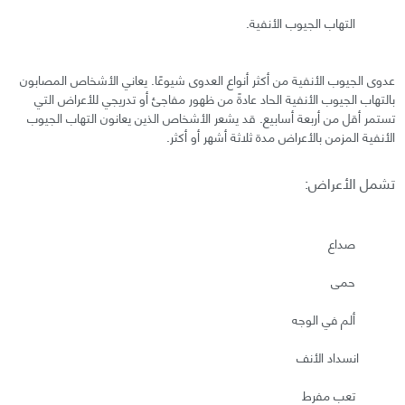
التهاب الجيوب الأنفية.
عدوى الجيوب الأنفية من أكثر أنواع العدوى شيوعًا. يعاني الأشخاص المصابون
بالتهاب الجيوب الأنفية الحاد عادةً من ظهور مفاجئ أو تدريجي للأعراض التي
تستمر أقل من أربعة أسابيع. قد يشعر الأشخاص الذين يعانون التهاب الجيوب
الأنفية المزمن بالأعراض مدة ثلاثة أشهر أو أكثر.
تشمل الأعراض:
صداع
حمى
ألم في الوجه
انسداد الأنف
تعب مفرط