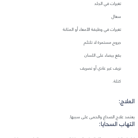
تغيرات في الجلد
سعال
تغيرات في وظيفة الأمعاء أو المثانة
جروح مستمرة لا تلتئم
بقع بيضاء على اللسان
نزيف غير عادي أو تصريف
كتلة.
العلاج:
يعتمد علاج الصداع والحمى على سببها.
التهاب السحايا: