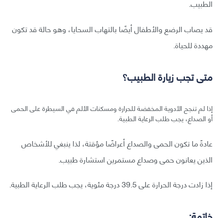
الطبيب.
قد يصاب الرضع والأطفال أيضًا بالتهاب السحايا، وهو حالة قد تكون
مهددة للحياة.
متى تجب زيارة الطبيب؟
إذا لم تنجح الأدوية المخفضة للحرارة ومسكنات الألم في السيطرة على الحمى
أو الصداع، يجب طلب الرعاية الطبية.
عادةً ما تكون الحمى والصداع أعراضًا مؤقتة، لذا ينبغي للأشخاص
الذين يعانون حمى وصداع مستمرين استشارة طبيب.
إذا زادت درجة الحرارة على 39.5 درجة مئوية، يجب طلب الرعاية الطبية.
خاتمة: