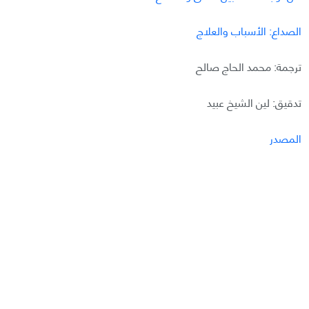
الصداع: الأسباب والعلاج
ترجمة: محمد الحاج صالح
تدقيق: لين الشيخ عبيد
المصدر