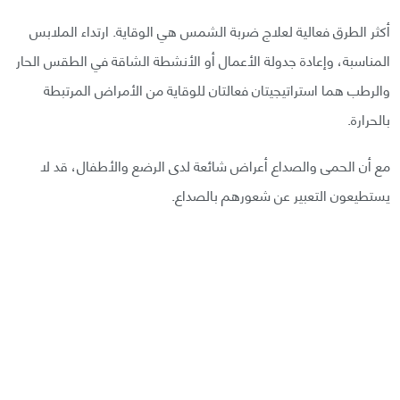
أكثر الطرق فعالية لعلاج ضربة الشمس هي الوقاية. ارتداء الملابس
المناسبة، وإعادة جدولة الأعمال أو الأنشطة الشاقة في الطقس الحار
والرطب هما استراتيجيتان فعالتان للوقاية من الأمراض المرتبطة
بالحرارة.
مع أن الحمى والصداع أعراض شائعة لدى الرضع والأطفال، قد لا
يستطيعون التعبير عن شعورهم بالصداع.