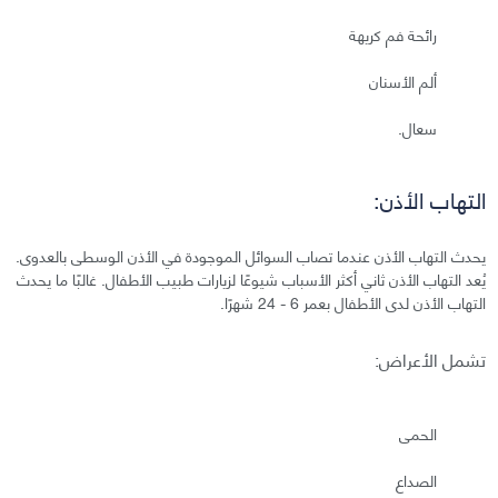
رائحة فم كريهة
ألم الأسنان
سعال.
التهاب الأذن:
يحدث التهاب الأذن عندما تصاب السوائل الموجودة في الأذن الوسطى بالعدوى.
يُعد التهاب الأذن ثاني أكثر الأسباب شيوعًا لزيارات طبيب الأطفال. غالبًا ما يحدث
التهاب الأذن لدى الأطفال بعمر 6 - 24 شهرًا.
تشمل الأعراض:
الحمى
الصداع