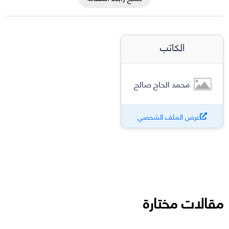
الكاتب
محمد الحاج صالح
عرض الملف الشخصي
مقالات مختارة