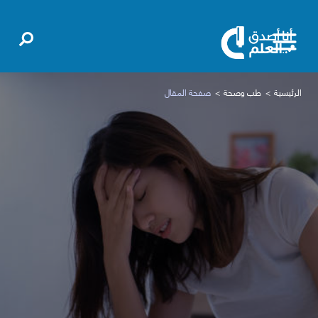
الرئيسية
طب وصحة
صفحة المقال