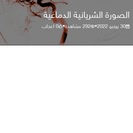
الصورة الشريانية الدماغية
30 يونيو 2022
292
مشاهدة
0
اعجاب
•
•