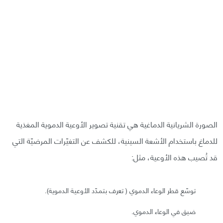
الصورة الشريانية الدماغية هي تقنية تصوير الأوعية الدموية المغذية
للدماغ باستخدام الأشعة السينية، للكشف عن التغيّرات المرضيّة التي
قد تُصيب هذه الأوعية، مثل:
توسّع قطر الوعاء الدموي ( تعرف بتمدّد الأوعية الدموية).
ضيق في الوعاء الدموي.