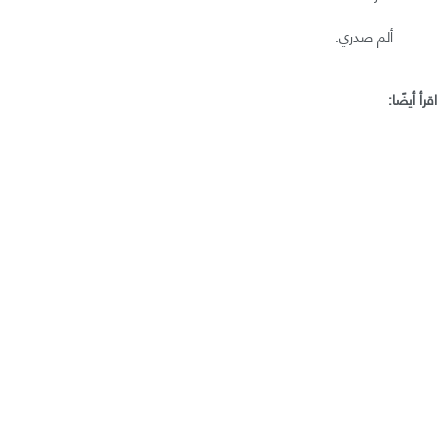
ألم صدري.
اقرأ أيضًا: