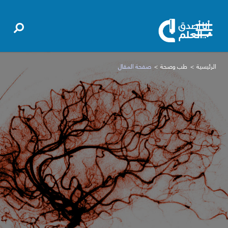
الرئيسية
طب وصحة
صفحة المقال