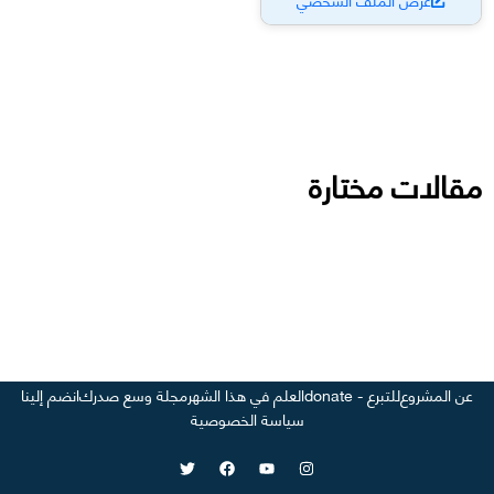
مقالات مختارة
عن المشروع
للتبرع - donate
العلم في هذا الشهر
مجلة وسع صدرك
انضم إلينا
سياسة الخصوصية