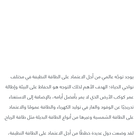
يوجد توجّه عالمي من أجل الاعتماد على الطاقة النظيفة في مختلف
نواحي الحياة؛ الهدف الأهم لذلك التوجه هو الحفاظ على البيئة وإطالة
عمر كوكب الأرض الذي لا يمر بأفضل أيامه، بالإضافة إلى الاستغناء
تدريجيًا عن الوقود والغاز في توليد الكهرباء والطاقة عمومًا والاعتماد
على الطاقة الشمسية وغيرها من أنواع الطاقة البديلة مثل طاقة الرياح.
لقد وضعت دول عديدة خططًا من أجل الاعتماد على الطاقة النظيفة،