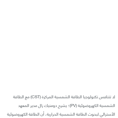
لا تتنافس تكنولوجيا الطاقة الشمسية المركزة (CST) مع الطاقة
الشمسية الكهروضوئية (PV)؛ يشرح دومنيك زال مدير المعهد
الأسترالي لبحوث الطاقة الشمسية الحرارية، أن الطاقة الكهروضوئية