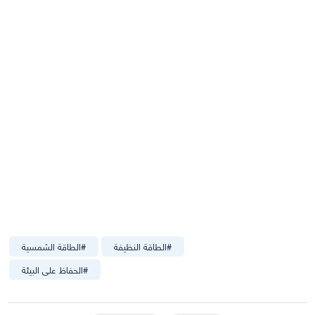
#
الطاقة النظيفة
#
الطاقة الشمسية
#
الحفاظ على البيئة