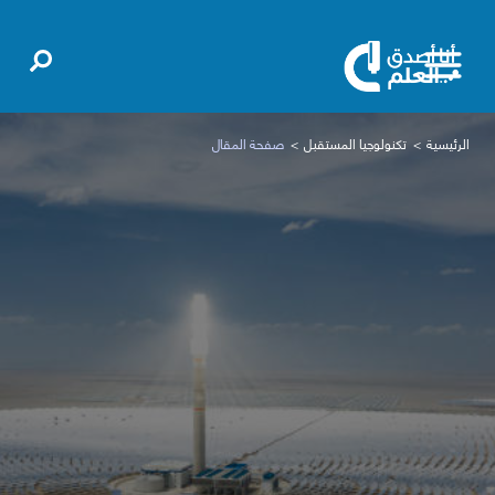
الرئيسية
تكنولوجيا المستقبل
صفحة المقال