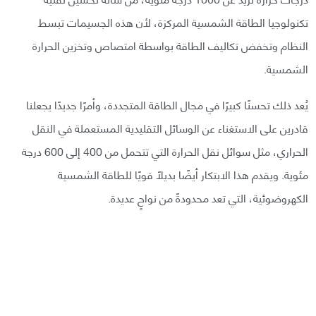
تكنولوجيا الطاقة الشمسية المركزة، لأن هذه الجسيمات تبسط
النظام وتخفض تكاليف الطاقة بواسطة امتصاص وتخزين الحرارة
الشمسية.
يُعد ذلك تحسنًا كبيرًا في مجال الطاقة المتجددة، وأمرًا جديدًا يجعلنا
قادرين على الاستغناء عن الوسائل التقليدية المستعملة في النقل
الحراري، مثل سوائل نقل الحرارة التي تتحمل من 400 إلى 600 درجة
مئوية. ويقدم هذا الابتكار أيضًا بديلًا قويًا للطاقة الشمسية
الكهروضوئية، التي تعد محدودةً من نواحٍ عديدة.