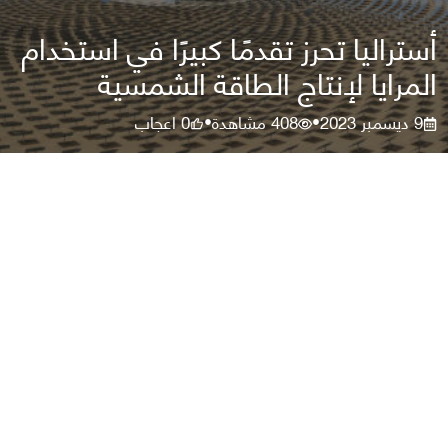
أستراليا تحرز تقدمًا كبيرًا في استخدام
المرايا لإنتاج الطاقة الشمسية
9 ديسمبر 2023
408
مشاهدة
0
اعجاب
•
•