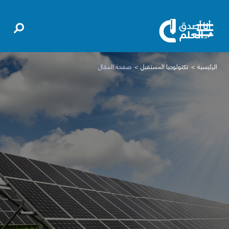
الرئيسية
تكنولوجيا المستقبل
صفحة المقال