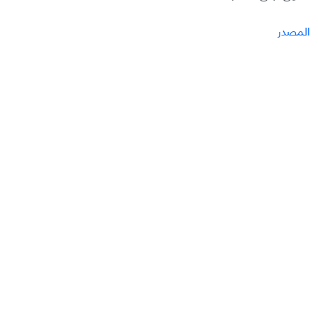
المصدر