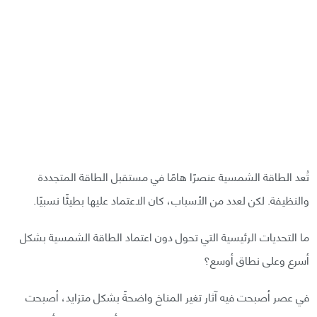
تُعد الطاقة الشمسية عنصرًا هامًا في مستقبل الطاقة المتجددة
والنظيفة. لكن لعدد من الأسباب، كان الاعتماد عليها بطيئًا نسبيًا.
ما التحديات الرئيسية التي تحول دون اعتماد الطاقة الشمسية بشكل
أسرع وعلى نطاق أوسع؟
في عصر أصبحت فيه آثار تغير المناخ واضحةً بشكل متزايد، أصبحت