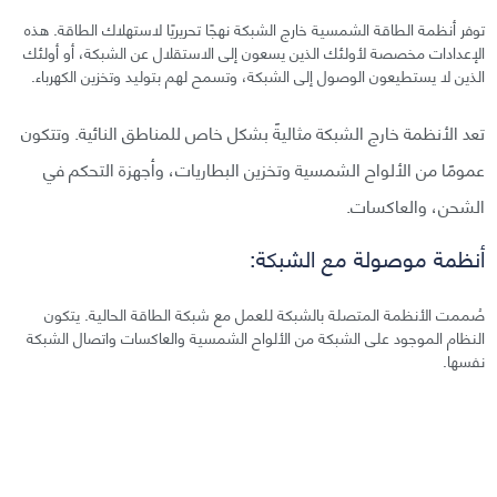
توفر أنظمة الطاقة الشمسية خارج الشبكة نهجًا تحريريًا لاستهلاك الطاقة. هذه
الإعدادات مخصصة لأولئك الذين يسعون إلى الاستقلال عن الشبكة، أو أولئك
الذين لا يستطيعون الوصول إلى الشبكة، وتسمح لهم بتوليد وتخزين الكهرباء.
تعد الأنظمة خارج الشبكة مثاليةً بشكل خاص للمناطق النائية. وتتكون
عمومًا من الألواح الشمسية وتخزين البطاريات، وأجهزة التحكم في
الشحن، والعاكسات.
أنظمة موصولة مع الشبكة:
صُممت الأنظمة المتصلة بالشبكة للعمل مع شبكة الطاقة الحالية. يتكون
النظام الموجود على الشبكة من الألواح الشمسية والعاكسات واتصال الشبكة
نفسها.