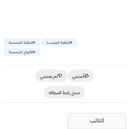
#
الطاقة المتجددة
#
الطاقة الشمسية
#
الألواح الشمسية
أعجبني
لم يعجبني
نسخ رابط المقالة
الكاتب