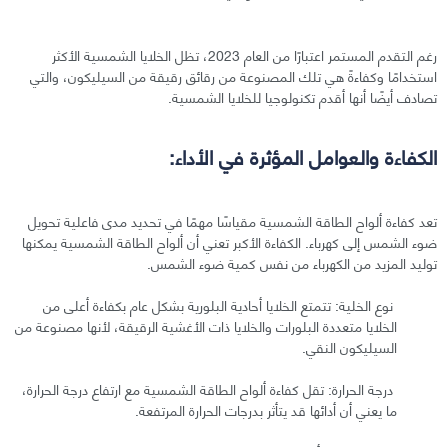
رغم التقدم المستمر اعتبارًا من العام 2023، تظل الخلايا الشمسية الأكثر
استخدامًا وكفاءةً هي تلك المصنوعة من رقائق رقيقة من السيليكون، والتي
تصادف أيضًا أنها أقدم تكنولوجيا للخلايا الشمسية.
الكفاءة والعوامل المؤثرة في الأداء:
تعد كفاءة ألواح الطاقة الشمسية مقياسًا مهمًا في تحديد مدى فاعلية تحويل
ضوء الشمس إلى كهرباء. الكفاءة الأكبر تعني أن ألواح الطاقة الشمسية يمكنها
توليد المزيد من الكهرباء من نفس كمية ضوء الشمس.
نوع الخلية: تتمتع الخلايا أحادية البلورية بشكل عام بكفاءة أعلى من
الخلايا متعددة البلورات والخلايا ذات الأغشية الرقيقة، لأنها مصنوعة من
السيليكون النقي.
درجة الحرارة: تقل كفاءة ألواح الطاقة الشمسية مع ارتفاع درجة الحرارة،
ما يعني أن أدائها قد يتأثر بدرجات الحرارة المرتفعة.