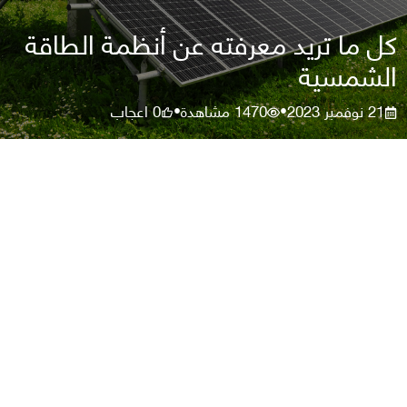
كل ما تريد معرفته عن أنظمة الطاقة
الشمسية
21 نوفمبر 2023
1470
مشاهدة
0
اعجاب
•
•