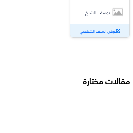
يوسف الشيخ
عرض الملف الشخصي
مقالات مختارة