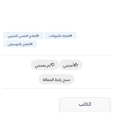
#
العناية بالحيوانات
#
العلاج النفسي التجريبي
#
العلاج بالموسيقى
أعجبني
لم يعجبني
نسخ رابط المقالة
الكاتب