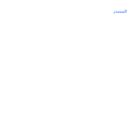
المصدر