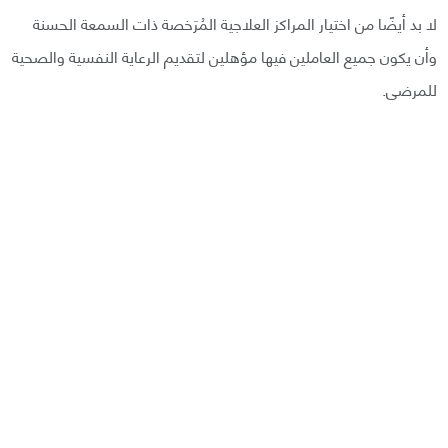
لا بد أيضًا من اختيار المراكز العلاجية المُرَخصة ذات السمعة الحسنة
وأن يكون جميع العاملين فيها مؤهلين لتقديم الرعاية النفسية والصحية
للمرضى.