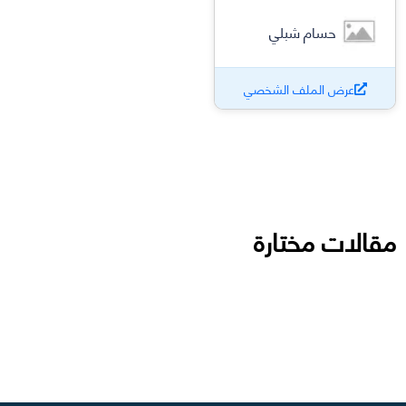
حسام شبلي
عرض الملف الشخصي
مقالات مختارة