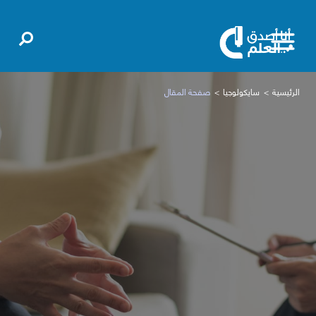
الرئيسية
سايكولوجيا
صفحة المقال