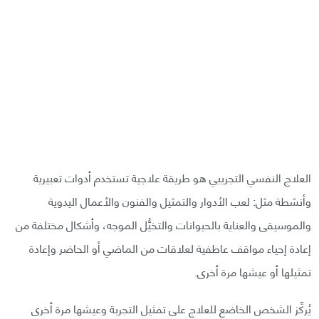
العلاج النفسي التجريبي هو طريقة علاجية تستخدم أدوات تعبيرية
وأنشطة مثل: لعب الأدوار والتمثيل والفنون والأعمال اليدوية
والموسيقى والعناية بالحيوانات والتخيُّل الموجه، وأشكال مختلفة من
إعادة إحياء مواقف عاطفية لعلاقات من الماضي أو الحاضر وإعادة
تمثيلها أو عيشها مرة أخرى.
يُركِّز الشخص الخاضع للعلاج على تمثيل التجربة وعيشها مرة أخرى