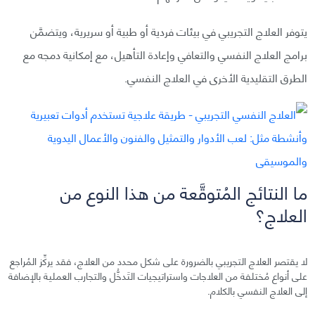
يتوفر العلاج التجريبي في بيئات فردية أو طبية أو سريرية، ويتضمَّن
برامج العلاج النفسي والتعافي وإعادة التأهيل، مع إمكانية دمجه مع
الطرق التقليدية الأخرى في العلاج النفسي.
ما النتائج المُتوقَّعة من هذا النوع من
العلاج؟
لا يقتصر العلاج التجريبي بالضرورة على شكل محدد من العلاج، فقد يركِّز المُراجع
على أنواع مُختلفة من العلاجات واستراتيجيات التَدخُّل والتجارب العملية بالإضافة
إلى العلاج النفسي بالكلام.