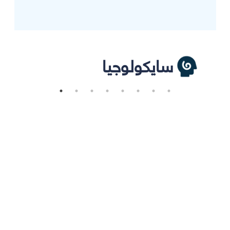
سايكولوجيا