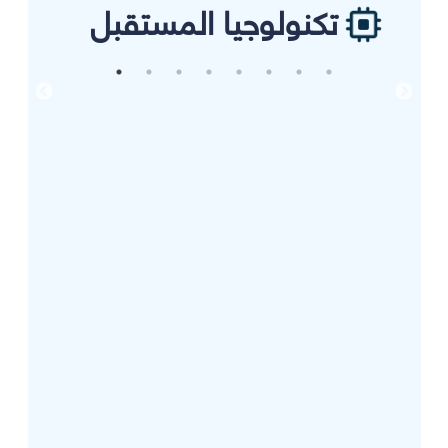
تكنولوجيا المستقبل