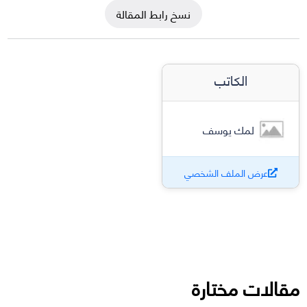
نسخ رابط المقالة
الكاتب
لمك يوسف
عرض الملف الشخصي
مقالات مختارة