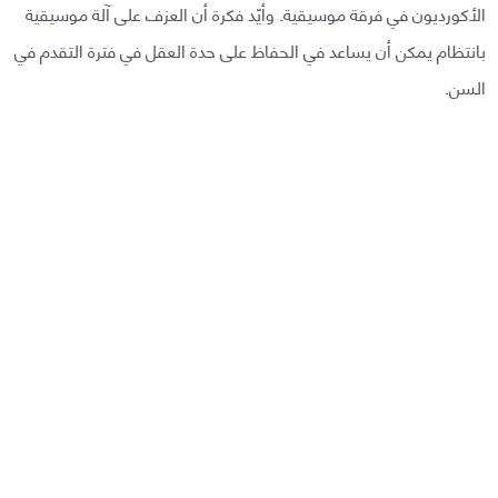
الأكورديون في فرقة موسيقية. وأيّد فكرة أن العزف على آلة موسيقية
بانتظام يمكن أن يساعد في الحفاظ على حدة العقل في فترة التقدم في
السن.