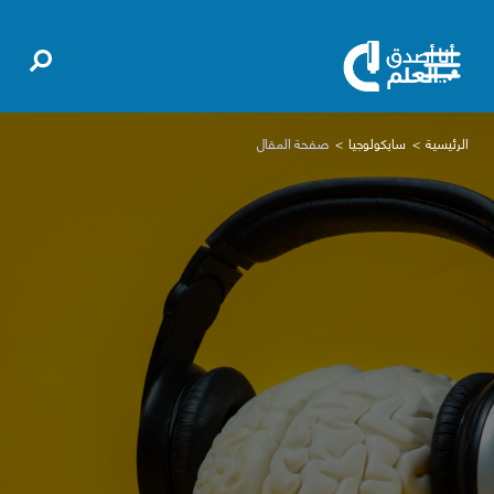
الرئيسية
سايكولوجيا
صفحة المقال