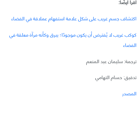
اقرأ أيضًا:
اكتشاف جسم غريب على شكل علامة استفهام عملاقة في الفضاء
كوكب غريب لا يُفترض أن يكون موجودًا؛ يبرق وكأنه مرآة معلقة في
الفضاء
ترجمة: سليمان عبد المنعم
تدقيق: حسام التهامي
المصدر