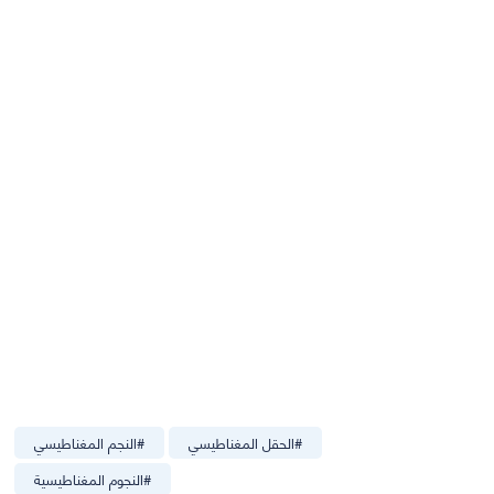
#
الحقل المغناطيسي
#
النجم المغناطيسي
#
النجوم المغناطيسية