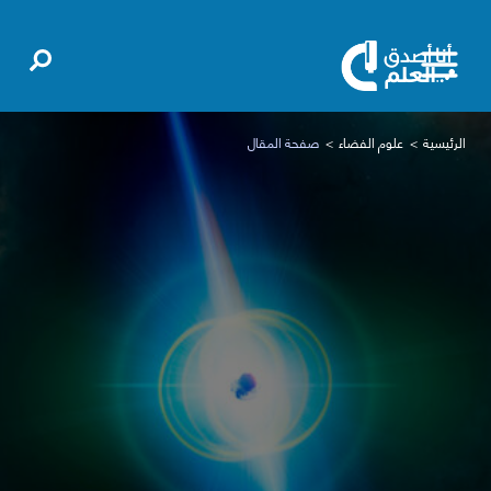
الرئيسية
علوم الفضاء
صفحة المقال