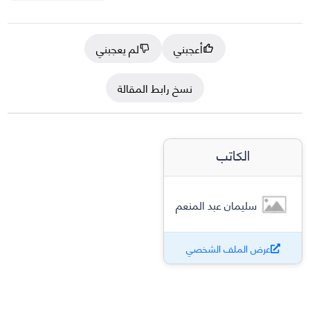
أعجبني
لم يعجبني
نسخ رابط المقالة
الكاتب
سليمان عبد المنعم
عرض الملف الشخصي