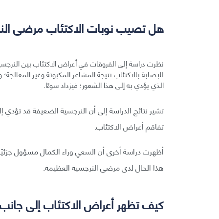
هل تصيب نوبات الاكتئاب مرضى النر
نظرت دراسة إلى الفروقات في أعراض الاكتئاب بين النرج
للإصابة بالاكتئاب نتيجة المشاعر المكبوتة وغير المعالجة؛ و
الذي يؤدي به إلى هذا الشعور؛ فيزداد سوءًا.
تشير نتائج الدراسة إلى أن النرجسية الضعيفة قد تؤدي إ
تفاقم أعراض الاكتئاب.
أظهرت دراسة أخرى أن السعي وراء الكمال مسؤول جزئيًا 
هذا الحال لدى مرضى النرجسية العظيمة.
كيف تظهر أعراض الاكتئاب إلى جانب