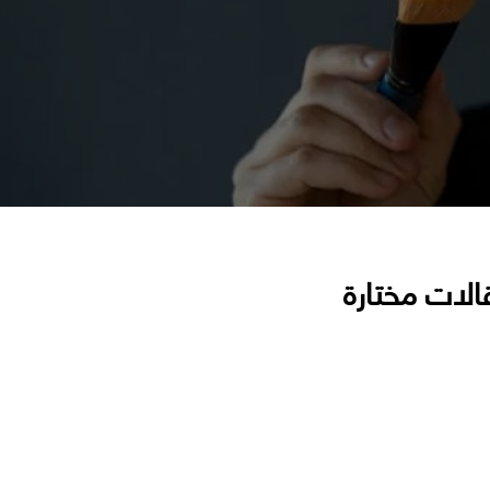
الات مختارة