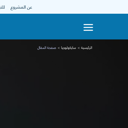
عن المشروع
للتبرع
الرئيسية
سايكولوجيا
صفحة المقال