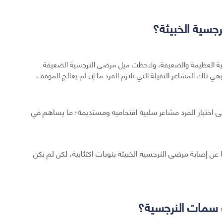
جسية الخبيثة؟
سية العظيمة والضعيفة، ولاحظت ميل مرضى النرجسية الضعيفة
هي تلك المشاعر الثقيلة التي تلازم الفرد ما إن لم يعالَج الموقف
لى اختبار الفرد مشاعر سلبية اقتحاميه ومستديمة؛ ما يساهم في
عن إصابة مرضى النرجسية الخبيثة بنوبات اكتئابية، لكن لم يكن
 سمات النرجسية؟