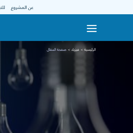
عن المشروع
للتبرع
الرئيسية
فيزياء
صفحة المقال