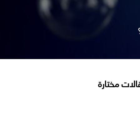
الات مختارة