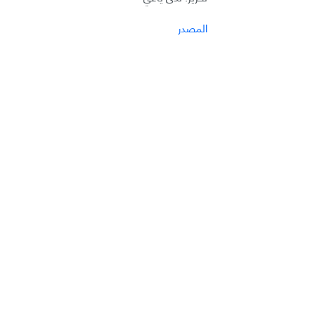
المصدر