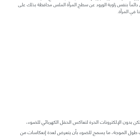
دائماً بنفس زاوية الورود عن سطح المرآة الملس محافظة بذلك على
ا في المرآة.
 بدون الإلكترونات الحرة لتعاكس الحقل الكهربائي للضوء،
ت طول الموجة، ما يسمح للضوء بأن يتعرض لعدة إنعكاسات من