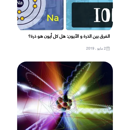
الفرق بين الذرة و الأيون: هل كل أيون هو ذرة؟
2 مايو ، 2019