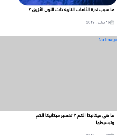
ما سبب ندرة الألعاب النارية ذات اللون الأزرق ؟
16 يوليو ، 2019
No Image
ما هي ميكانيكا الكم ؟ تفسير ميكانيكا الكم
وتبسيطها