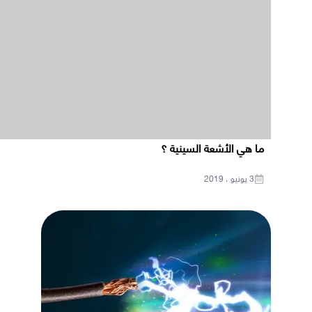
ما هي الأشعة السينية ؟
3 يونيو ، 2019