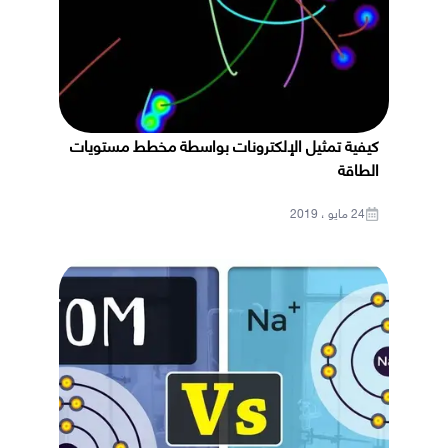
كيفية تمثيل الإلكترونات بواسطة مخطط مستويات
الطاقة
24 مايو ، 2019