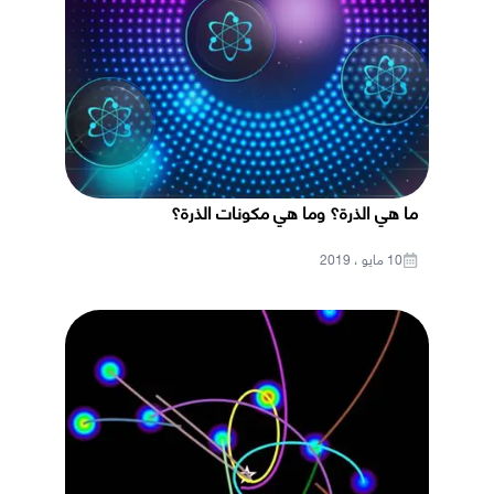
ما هي الذرة؟ وما هي مكونات الذرة؟
10 مايو ، 2019