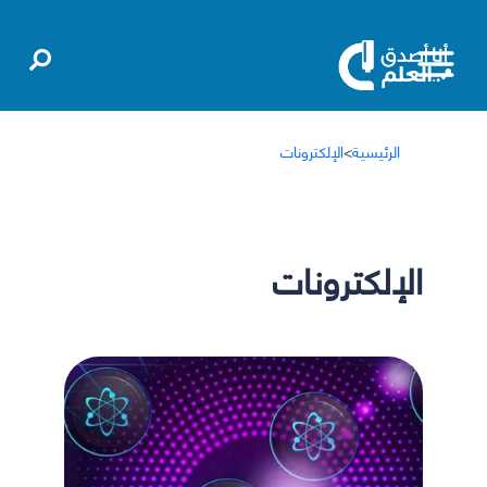
الرئيسية
>
الإلكترونات
الإلكترونات