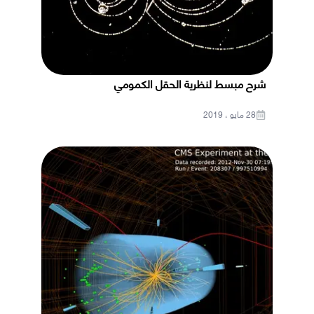
شرح مبسط لنظرية الحقل الكمومي
28 مايو ، 2019