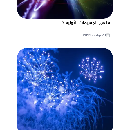
ما هي الجسيمات الأولية ؟
20 يوليو ، 2019