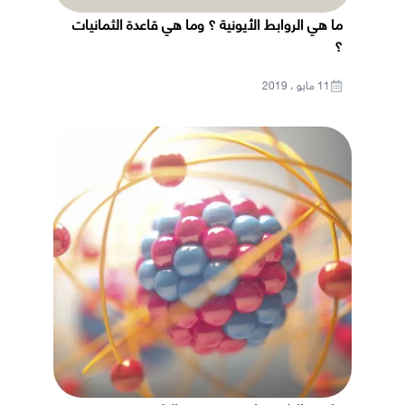
ما هي الروابط الأيونية ؟ وما هي قاعدة الثمانيات
؟
11 مايو ، 2019