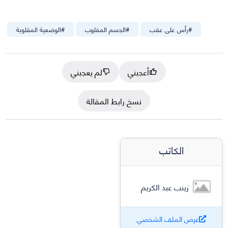
#
رأس على عقب
#
الجسم المقلوب
#
الوضعية المقلوبة
أعجبني
لم يعجبني
نسخ رابط المقالة
الكاتب
زينب عبد الكريم
عرض الملف الشخصي