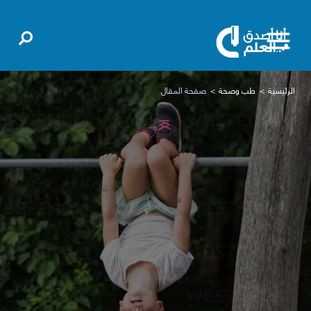
الرئيسية
طب وصحة
صفحة المقال