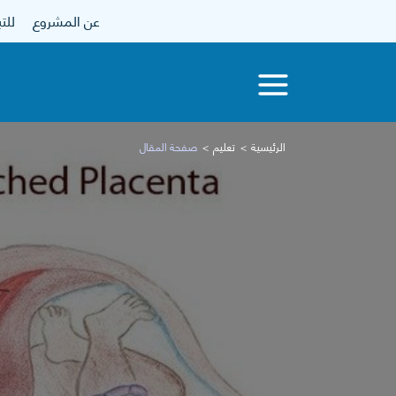
عن المشروع
للتبرع
الرئيسية
تعليم
صفحة المقال