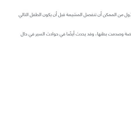
لأول من الممكن أن تنفصل المشيمة قبل أن يكون الطفل التالي
يضة وصدمت بطنها، وقد يحدث أيضًا في حوادث السير في حال