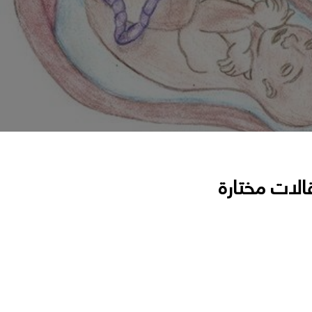
الات مختارة