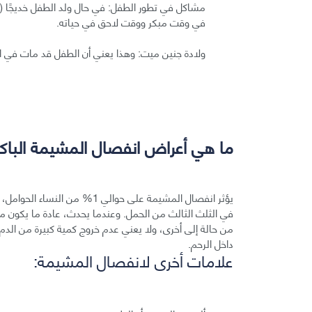
مشاكل في تطور الطفل: في حال ولد الطفل خديجًا (
في وقت مبكر ووقت لاحق في حياته.
ولادة جنين ميت: وهذا يعني أن الطفل قد مات في الرحم بعد حمل الأ
ما هي أعراض انفصال المشيمة الباكر
في الثلث الثالث من الحمل. وعندما يحدث، عادة ما يكون م
من حالة إلى أخرى، ولا يعني عدم خروج كمية كبيرة من ال
داخل الرحم.
علامات أخرى لانفصال المشيمة: