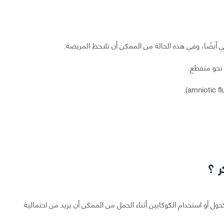
يضًا، وفي هذه الحالة من الممكن أن تلاحظ المريضة:
نحو متقطع.
ر ؟
ول أو استخدام الكوكايين أثناء الحمل من الممكن أن يزيد من احتمالية