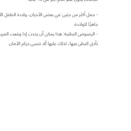
- حمل أكثر من جنين: في بعض الأحيان، ولادة الطفل ا
جاهزًا للولادة.
- الرضوض البطنية: هذا يمكن أن يحدث إذا وقعت المر
تأذي البطن فيها، لذلك عليها ألا تنسى حزام الأمان.