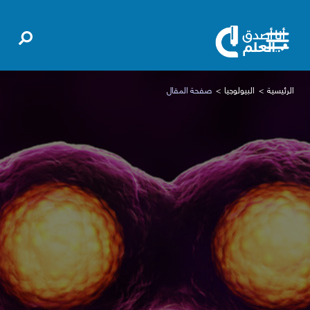
الرئيسية
البيولوجيا
صفحة المقال