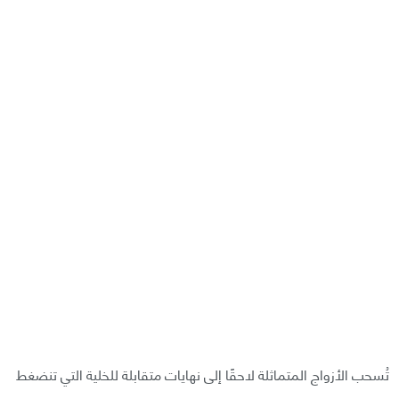
تُسحب الأزواج المتماثلة لاحقًا إلى نهايات متقابلة للخلية التي تنضغط