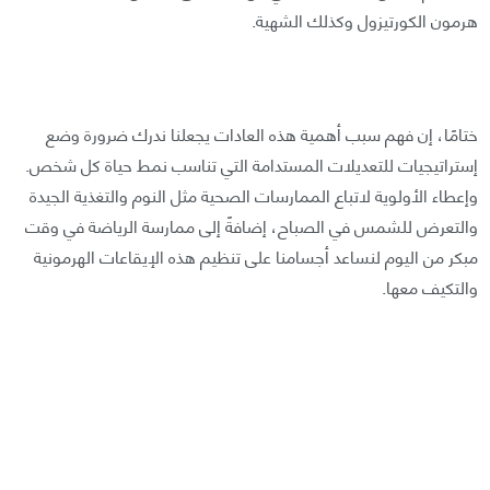
هرمون الكورتيزول وكذلك الشهية.
ختامًا، إن فهم سبب أهمية هذه العادات يجعلنا ندرك ضرورة وضع
إستراتيجيات للتعديلات المستدامة التي تناسب نمط حياة كل شخص.
وإعطاء الأولوية لاتباع الممارسات الصحية مثل النوم والتغذية الجيدة
والتعرض للشمس في الصباح، إضافةً إلى ممارسة الرياضة في وقت
مبكر من اليوم لنساعد أجسامنا على تنظيم هذه الإيقاعات الهرمونية
والتكيف معها.