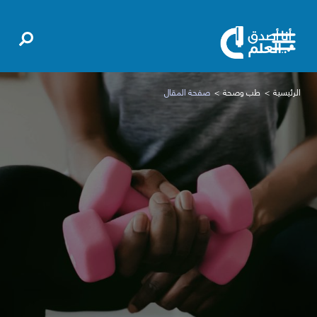
الرئيسية
طب وصحة
صفحة المقال