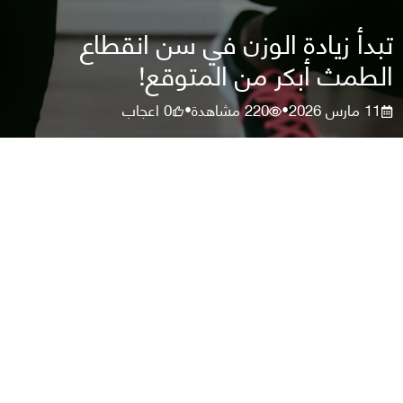
تبدأ زيادة الوزن في سن انقطاع
الطمث أبكر من المتوقع!
11 مارس 2026
220
مشاهدة
0
اعجاب
•
•