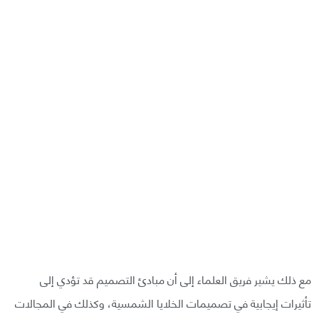
مع ذلك يشير فريق العلماء إلى أن مبادئ التصميم قد تؤدي إلى
تأثيرات إيجابية في تصميمات الخلايا الشمسية، وكذلك في المجالات