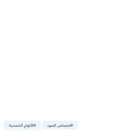
#
امتصاص الضوء
#
الألواح الشمسية