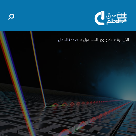
الرئيسية
تكنولوجيا المستقبل
صفحة المقال