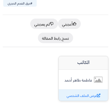
#
حرق الفحم الحجري
أعجبني
لم يعجبني
نسخ رابط المقالة
الكاتب
فاطمة طاهر أحمد
عرض الملف الشخصي