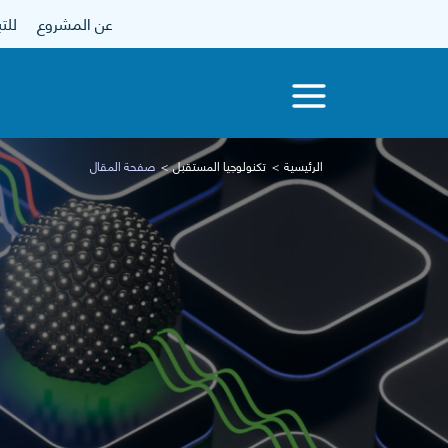
عن المشروع
للتبرع
الرئيسية
تكنولوجيا المستقبل
صفحة المقال