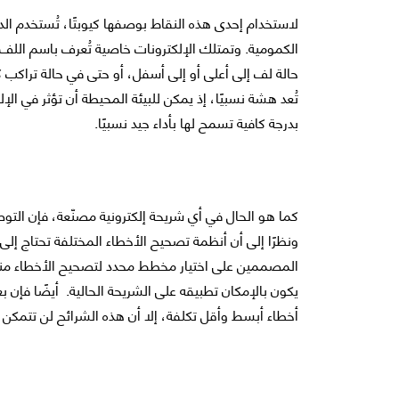
لاستخدام إحدى هذه النقاط بوصفها كيوبتًا، تُستخدم الد
الكمومية. وتمتلك الإلكترونات خاصية تُعرف باسم اللف
حالة لف إلى أعلى أو إلى أسفل، أو حتى في حالة تراكب ك
تُعد هشة نسبيًا، إذ يمكن للبيئة المحيطة أن تؤثر في الإ
بدرجة كافية تسمح لها بأداء جيد نسبيًا.
كما هو الحال في أي شريحة إلكترونية مصنّعة، فإن التوصيل
ونظرًا إلى أن أنظمة تصحيح الأخطاء المختلفة تحتاج إلى 
المصممين على اختيار مخطط محدد لتصحيح الأخطاء منذ 
يكون بالإمكان تطبيقه على الشريحة الحالية. أيضًا فإن
أخطاء أبسط وأقل تكلفة، إلا أن هذه الشرائح لن تتمكن م