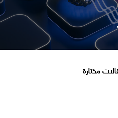
الات مختارة