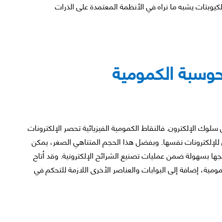
لكيوبتات يشبه ما نراه في الأنظمة المعتمدة على الذرات
حوسبة الكمومية
سلوك الإلكترون. فالنقاط الكمومية الفيزيائية تحصر الإلكترونات
 للإلكترونات نفسها. وبفضل هذا الحجم المتناهي الصغر، يمكن
ا بسهولة ضمن عمليات تصنيع الشرائح الإلكترونية. وقد أتاح
ومية، إضافة إلى البوابات والعناصر الأخرى اللازمة للتحكم في