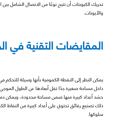
تحريك الكيوبتات أن تتيح نوعًا من الاتصال الشامل بين ا
والأيونات.
المقايضات التقنية في ال
يمكن النظر إلى النقطة الكمومية بأنها وسيلة للتحكم في 
داخل مساحة صغيرة جدًا تقل أبعادها عن الطول الموجي
حشد أعداد كبيرة منها ضمن مساحة محدودة، ويمكن دمجه
ذلك تصنيع رقائق تحتوي على أعداد كبيرة من النقاط الكم
سلوكها.