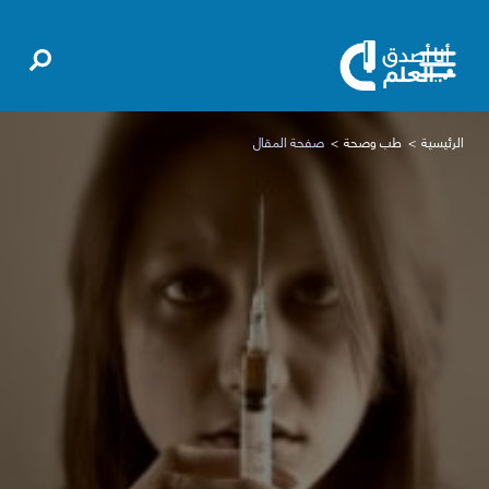
الرئيسية
طب وصحة
صفحة المقال