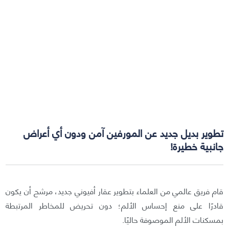
تطوير بديل جديد عن المورفين آمن ودون أي أعراض
جانبية خطيرة!
قام فريق عالمي من العلماء بتطوير عقار أفيوني جديد، مرشح أن يكون
قادرًا على منع إحساس الألم؛ دون تحريض للمخاطر المرتبطة
بمسكنات الألم الموصوفة حاليًا.