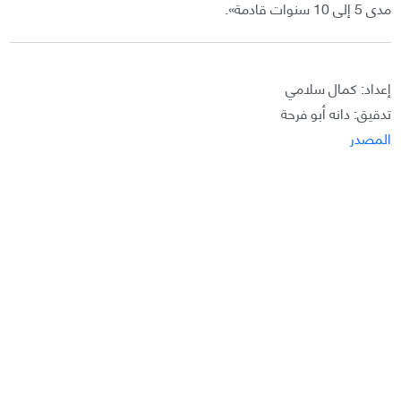
مدى 5 إلى 10 سنوات قادمة».
إعداد: كمال سلامي
تدقيق: دانه أبو فرحة
المصدر