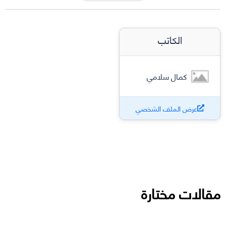
الكاتب
كمال سلامي
عرض الملف الشخصي
مقالات مختارة