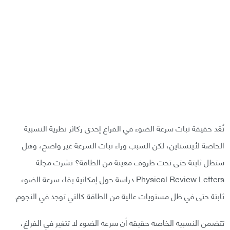
تُعَد حقيقة ثبات سرعة الضوء في الفراغ إحدى ركائز نظرية النسبية
الخاصة لأينشتاين، لكن السبب وراء ثبات السرعة غير واضح، وهل
ستظل ثابتة حتى تحت ظروف معينة من الطاقة؟ نشرت مجلة
Physical Review Letters دراسة حول إمكانية بقاء سرعة الضوء
ثابتة حتى في ظل مستويات عالية من الطاقة كالتي توجد في النجوم.
تتضمن النسبية الخاصة حقيقة أن سرعة الضوء لا تتغير في الفراغ،