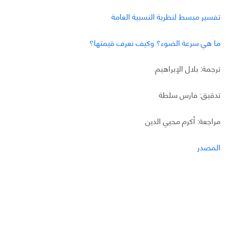
تفسير مبسط لنظرية النسبية العامة
ما هي سرعة الضوء؟ وكيف نعرف قيمتها؟
ترجمة: بلال الإبراهيم
تدقيق: فارس سلطة
مراجعة: أكرم محيي الدين
المصدر