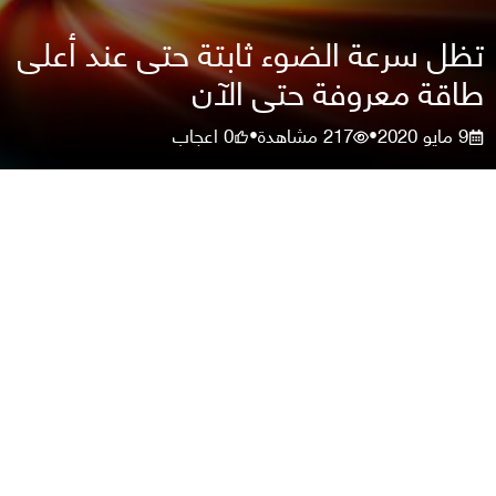
تظل سرعة الضوء ثابتة حتى عند أعلى
طاقة معروفة حتى الآن
9 مايو 2020
217
مشاهدة
0
اعجاب
•
•