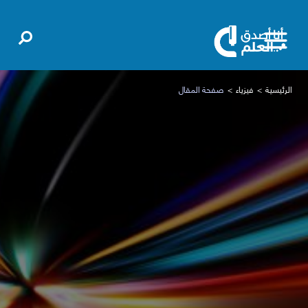
الرئيسية
فيزياء
صفحة المقال