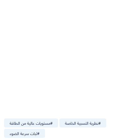
#
نظرية النسبية الخاصة
#
مستويات عالية من الطاقة
#
ثبات سرعة الضوء