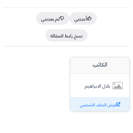
أعجبني
لم يعجبني
نسخ رابط المقالة
الكاتب
بلال الابراهيم
عرض الملف الشخصي