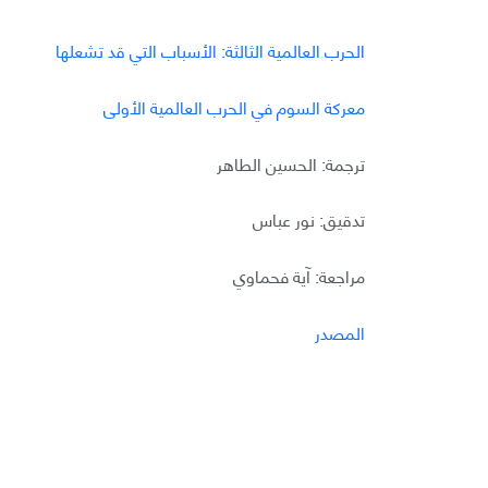
الحرب العالمية الثالثة: الأسباب التي قد تشعلها
معركة السوم في الحرب العالمية الأولى
ترجمة: الحسين الطاهر
تدقيق: نور عباس
مراجعة: آية فحماوي
المصدر