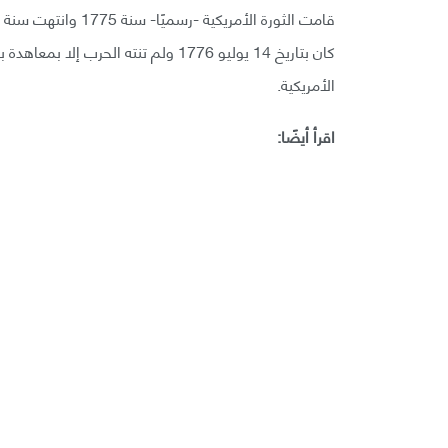
الأمريكية.
اقرأ أيضًا: