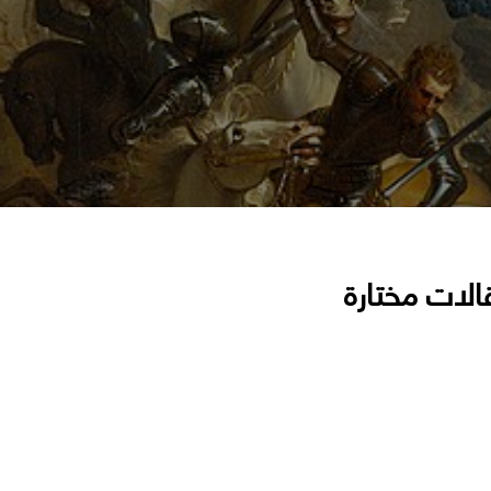
الات مختارة