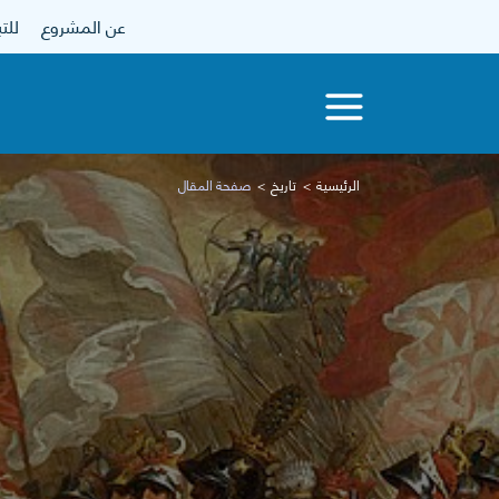
عن المشروع
للتبرع
الرئيسية
تاريخ
صفحة المقال